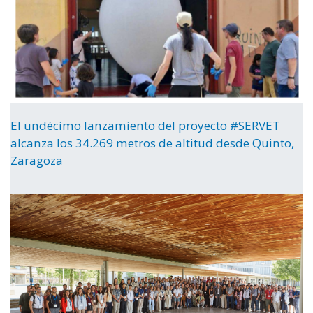
El undécimo lanzamiento del proyecto #SERVET
alcanza los 34.269 metros de altitud desde Quinto,
Zaragoza