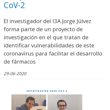
CoV-2
El investigador del I3A Jorge Júlvez
forma parte de un proyecto de
investigación en el que tratan de
identificar vulnerabilidades de este
coronavirus para facilitar el desarrollo
de fármacos
29-06-2020