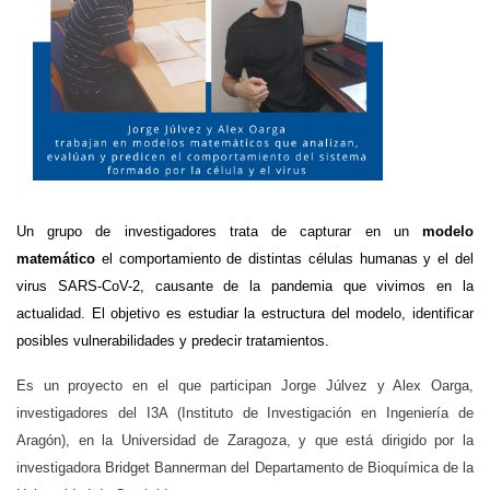
Un grupo de investigadores trata de capturar en un
modelo
matemático
el comportamiento de distintas células humanas y el del
virus SARS-CoV-2, causante de la pandemia que vivimos en la
actualidad. El objetivo es estudiar la estructura del modelo, identificar
posibles vulnerabilidades y predecir tratamientos.
Es un proyecto en el que participan Jorge Júlvez y Alex Oarga,
investigadores del I3A (Instituto de Investigación en Ingeniería de
Aragón), en la Universidad de Zaragoza, y que está dirigido por la
investigadora Bridget Bannerman del Departamento de Bioquímica de la