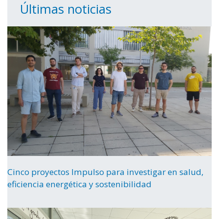
Últimas noticias
Cinco proyectos Impulso para investigar en salud,
eficiencia energética y sostenibilidad