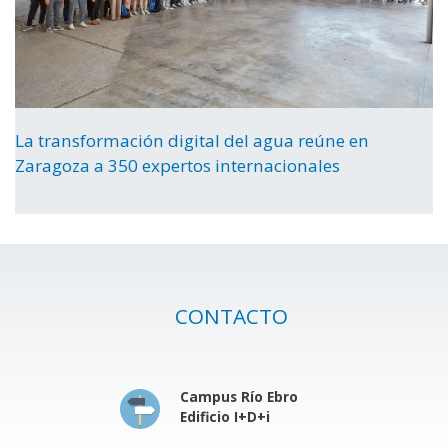
La transformación digital del agua reúne en
Zaragoza a 350 expertos internacionales
CONTACTO
Campus Río Ebro
Edificio I+D+i