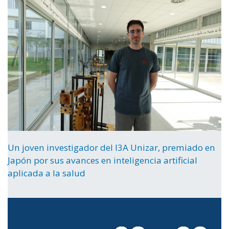
Un joven investigador del I3A Unizar, premiado en
Japón por sus avances en inteligencia artificial
aplicada a la salud