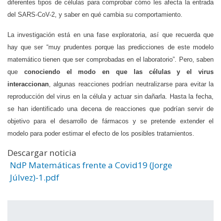
diferentes tipos de células para comprobar cómo les afecta la entrada
del SARS-CoV-2, y saber en qué cambia su comportamiento.
La investigación está en una fase exploratoria, así que recuerda que
hay que ser “muy prudentes porque las predicciones de este modelo
matemático tienen que ser comprobadas en el laboratorio”. Pero, saben
que
conociendo el modo en que las células y el virus
interaccionan
, algunas reacciones podrían neutralizarse
para evitar la
reproducción del virus en la célula y actuar sin dañarla. Hasta la fecha,
se han identificado una decena de reacciones que podrían servir de
objetivo para el desarrollo de fármacos y se pretende extender el
modelo para poder estimar el efecto de los posibles tratamientos.
Descargar noticia
NdP Matemáticas frente a Covid19 (Jorge
Júlvez)-1.pdf