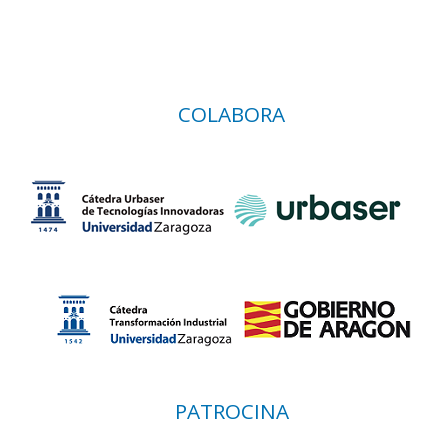
COLABORA
PATROCINA