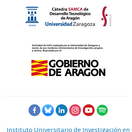
Instituto Universitario de Investigación en