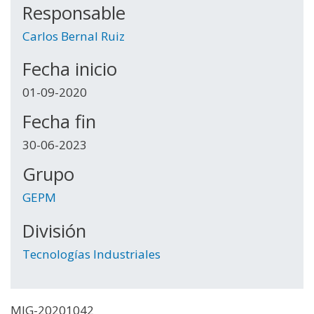
Responsable
Carlos Bernal Ruiz
Fecha inicio
01-09-2020
Fecha fin
30-06-2023
Grupo
GEPM
División
Tecnologías Industriales
MIG-20201042