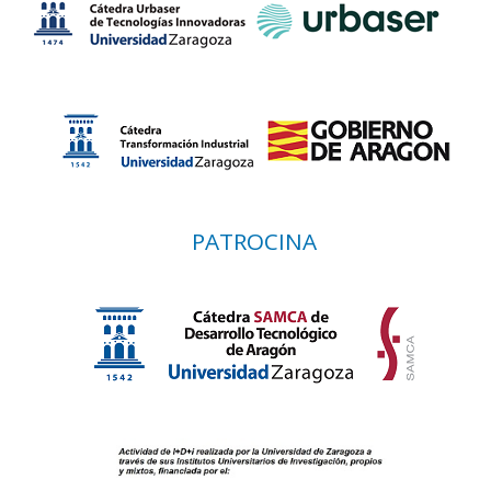
PATROCINA