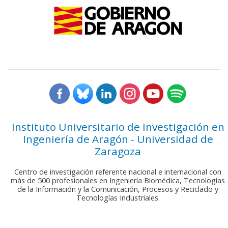
Instituto Universitario de Investigación en
Ingeniería de Aragón - Universidad de
Zaragoza
Centro de investigación referente nacional e internacional con
más de 500 profesionales en Ingeniería Biomédica, Tecnologías
de la Información y la Comunicación, Procesos y Reciclado y
Tecnologías Industriales.