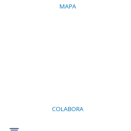
MAPA
COLABORA