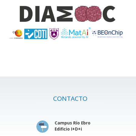
CONTACTO
Campus Río Ebro
Edificio I+D+i