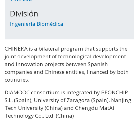
División
Ingeniería Biomédica
CHINEKA is a bilateral program that supports the
joint development of technological development
and innovation projects between Spanish
companies and Chinese entities, financed by both
countries.
DIAMOOC consortium is integrated by BEONCHIP
S.L. (Spain), University of Zaragoza (Spain), Nanjing
Tech University (China) and Chengdu MatAi
Technology Co., Ltd. (China)