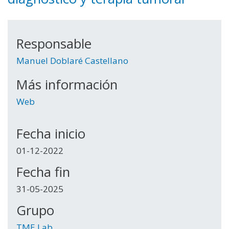
Responsable
Manuel Doblaré Castellano
Más información
Web
Fecha inicio
01-12-2022
Fecha fin
31-05-2025
Grupo
TME Lab