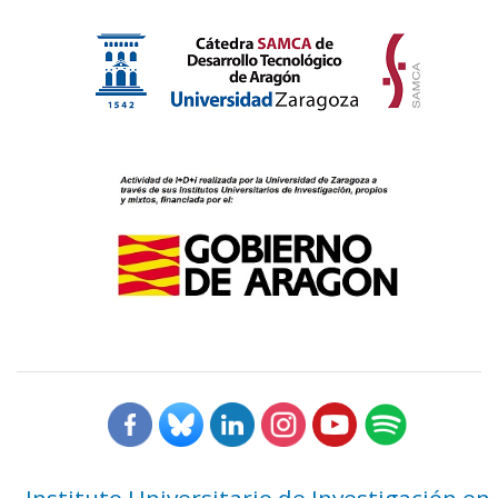
Instituto Universitario de Investigación en