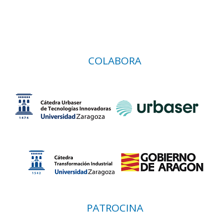
COLABORA
PATROCINA