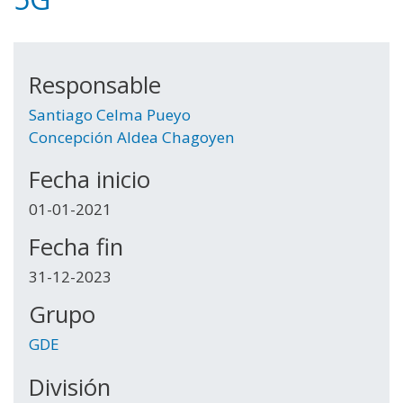
Responsable
Santiago Celma Pueyo
Concepción Aldea Chagoyen
Fecha inicio
01-01-2021
Fecha fin
31-12-2023
Grupo
GDE
División