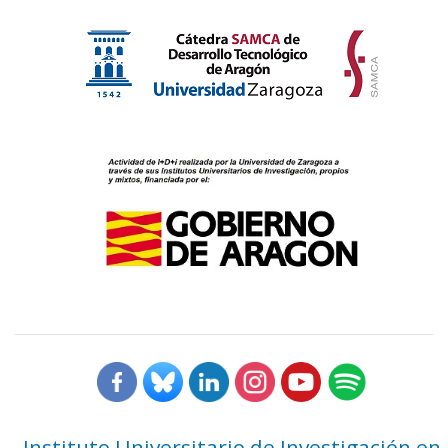
Instituto Universitario de Investigación en