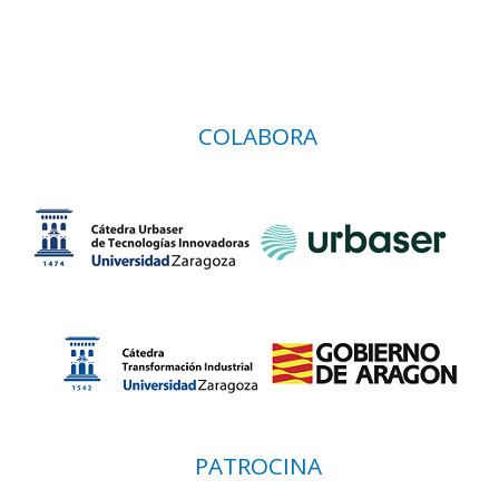
COLABORA
PATROCINA