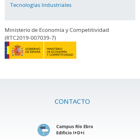
Tecnologías Industriales
Ministerio de Economía y Competitividad
(RTC2019-007039-7)
CONTACTO
Campus Río Ebro
Edificio I+D+i