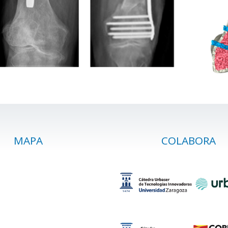
MAPA
COLABORA