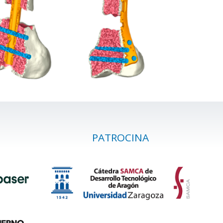
PATROCINA