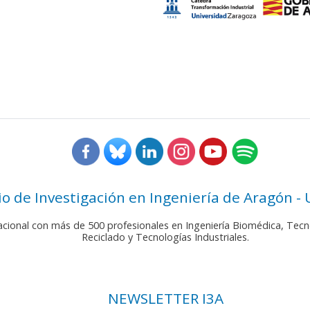
rio de Investigación en Ingeniería de Aragón -
nacional con más de 500 profesionales en Ingeniería Biomédica, Tecn
Reciclado y Tecnologías Industriales.
NEWSLETTER I3A