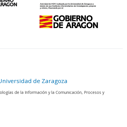
 Universidad de Zaragoza
ologías de la Información y la Comunicación, Procesos y