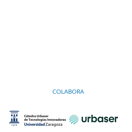
COLABORA