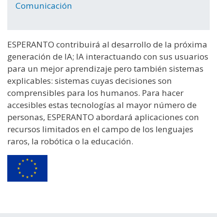
Comunicación
ESPERANTO contribuirá al desarrollo de la próxima
generación de IA; IA interactuando con sus usuarios
para un mejor aprendizaje pero también sistemas
explicables: sistemas cuyas decisiones son
comprensibles para los humanos. Para hacer
accesibles estas tecnologías al mayor número de
personas, ESPERANTO abordará aplicaciones con
recursos limitados en el campo de los lenguajes
raros, la robótica o la educación.