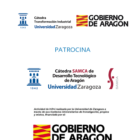
PATROCINA