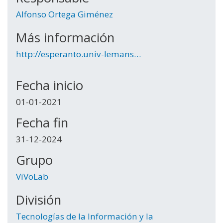
Alfonso Ortega Giménez
Más información
http://esperanto.univ-lemans…
Fecha inicio
01-01-2021
Fecha fin
31-12-2024
Grupo
ViVoLab
División
Tecnologías de la Información y la