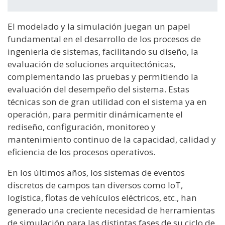
El modelado y la simulación juegan un papel
fundamental en el desarrollo de los procesos de
ingeniería de sistemas, facilitando su diseño, la
evaluación de soluciones arquitectónicas,
complementando las pruebas y permitiendo la
evaluación del desempeño del sistema. Estas
técnicas son de gran utilidad con el sistema ya en
operación, para permitir dinámicamente el
rediseño, configuración, monitoreo y
mantenimiento continuo de la capacidad, calidad y
eficiencia de los procesos operativos.
En los últimos años, los sistemas de eventos
discretos de campos tan diversos como IoT,
logística, flotas de vehículos eléctricos, etc., han
generado una creciente necesidad de herramientas
de simulación para las distintas fases de su ciclo de