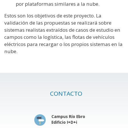
por plataformas similares a la nube.
Estos son los objetivos de este proyecto. La
validación de las propuestas se realizará sobre
sistemas realistas extraídos de casos de estudio en
campos como la logística, las flotas de vehículos
eléctricos para recargar o los propios sistemas en la
nube.
CONTACTO
Campus Río Ebro
Edificio I+D+i