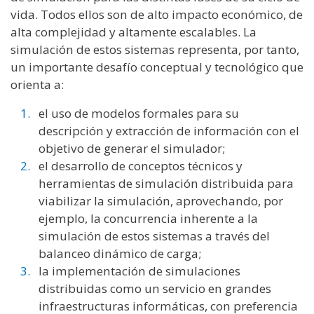
vida. Todos ellos son de alto impacto económico, de
alta complejidad y altamente escalables. La
simulación de estos sistemas representa, por tanto,
un importante desafío conceptual y tecnológico que
orienta a:
el uso de modelos formales para su
descripción y extracción de información con el
objetivo de generar el simulador;
el desarrollo de conceptos técnicos y
herramientas de simulación distribuida para
viabilizar la simulación, aprovechando, por
ejemplo, la concurrencia inherente a la
simulación de estos sistemas a través del
balanceo dinámico de carga;
la implementación de simulaciones
distribuidas como un servicio en grandes
infraestructuras informáticas, con preferencia