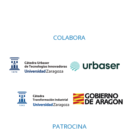
COLABORA
PATROCINA