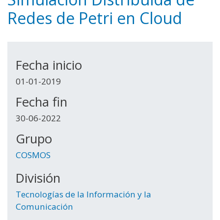
Redes de Petri en Cloud
Fecha inicio
01-01-2019
Fecha fin
30-06-2022
Grupo
COSMOS
División
Tecnologías de la Información y la
Comunicación