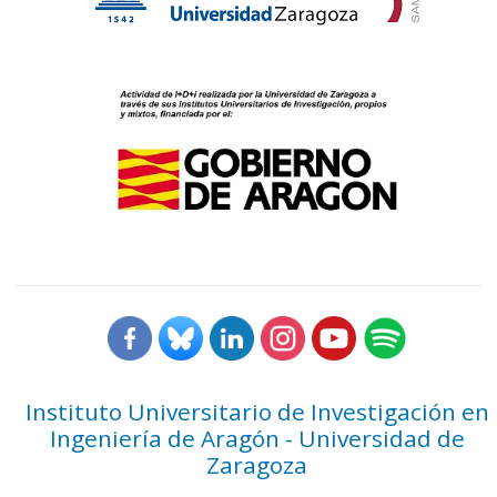
Instituto Universitario de Investigación en
Ingeniería de Aragón - Universidad de
Zaragoza