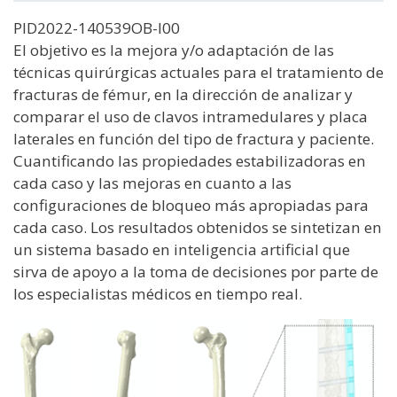
PID2022-140539OB-I00
El objetivo es la mejora y/o adaptación de las
técnicas quirúrgicas actuales para el tratamiento de
fracturas de fémur, en la dirección de analizar y
comparar el uso de clavos intramedulares y placa
laterales en función del tipo de fractura y paciente.
Cuantificando las propiedades estabilizadoras en
cada caso y las mejoras en cuanto a las
configuraciones de bloqueo más apropiadas para
cada caso. Los resultados obtenidos se sintetizan en
un sistema basado en inteligencia artificial que
sirva de apoyo a la toma de decisiones por parte de
los especialistas médicos en tiempo real.