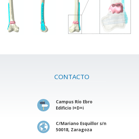
CONTACTO
Campus Río Ebro
Edificio I+D+i
C/Mariano Esquillor s/n
50018, Zaragoza