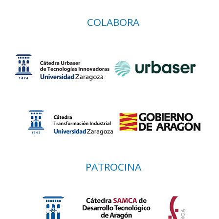
COLABORA
PATROCINA