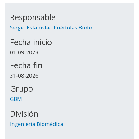
Responsable
Sergio Estanislao Puértolas Broto
Fecha inicio
01-09-2023
Fecha fin
31-08-2026
Grupo
GBM
División
Ingeniería Biomédica