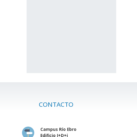
CONTACTO
Campus Río Ebro
Edificio I+D+i