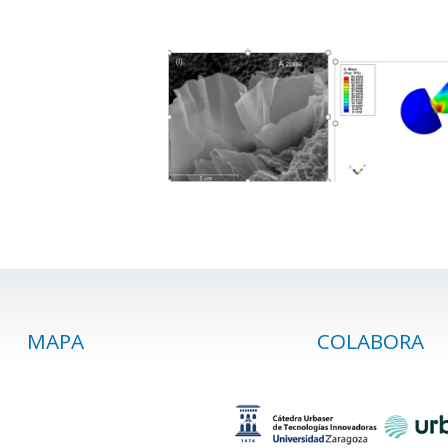
MAPA
COLABORA