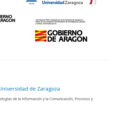
 Universidad de Zaragoza
ologías de la Información y la Comunicación, Procesos y