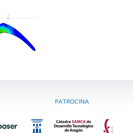
PATROCINA