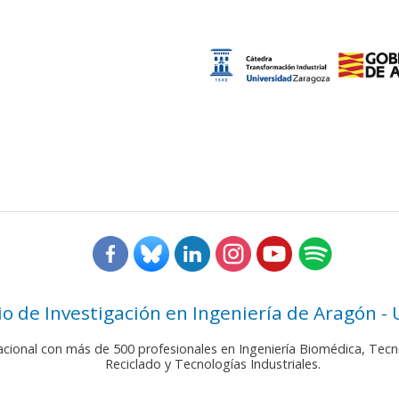
rio de Investigación en Ingeniería de Aragón -
nacional con más de 500 profesionales en Ingeniería Biomédica, Tecn
Reciclado y Tecnologías Industriales.