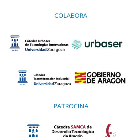
COLABORA
PATROCINA