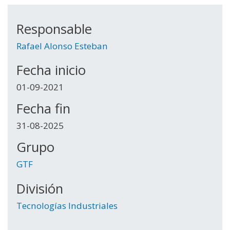
Responsable
Rafael Alonso Esteban
Fecha inicio
01-09-2021
Fecha fin
31-08-2025
Grupo
GTF
División
Tecnologías Industriales