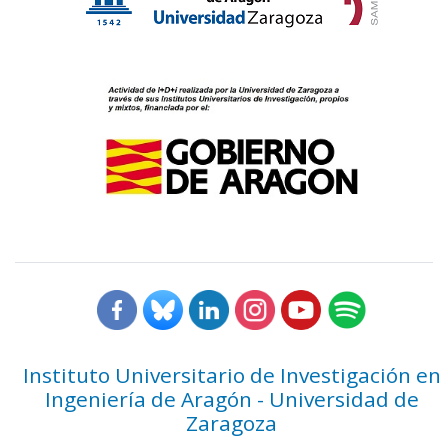
Instituto Universitario de Investigación en
Ingeniería de Aragón - Universidad de
Zaragoza