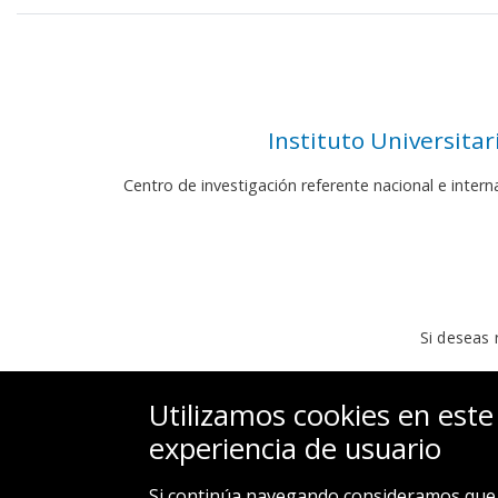
Instituto Universita
Centro de investigación referente nacional e inter
Si deseas 
Utilizamos cookies en este
experiencia de usuario
Si continúa navegando consideramos que 