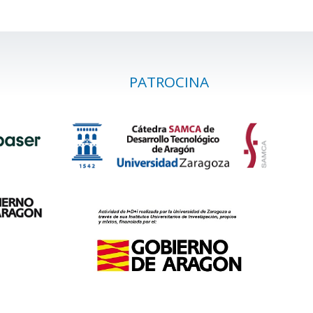
PATROCINA