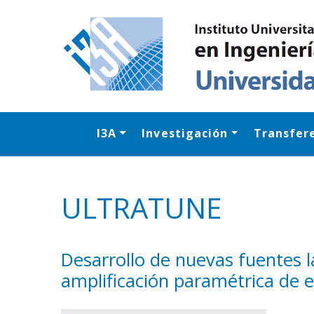
I3A
Investigación
Transfer
ULTRATUNE
Desarrollo de nuevas fuentes l
amplificación paramétrica de 