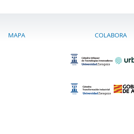
MAPA
COLABORA