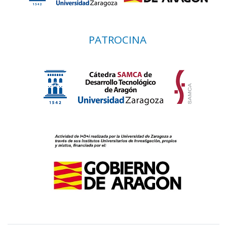
PATROCINA