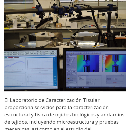
El Laboratorio de Caracterización Tisular
proporciona servicios para la caracterización
estructural y física de tejidos biológicos y andamios
de tejidos, incluyendo microestructura y pruebas
mecánicas, así como en el estudio del