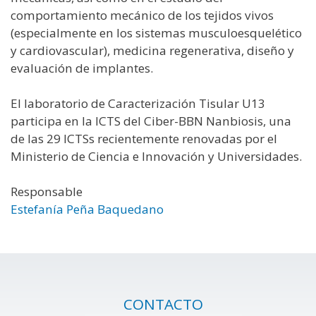
comportamiento mecánico de los tejidos vivos
(especialmente en los sistemas musculoesquelético
y cardiovascular), medicina regenerativa, diseño y
evaluación de implantes.
El laboratorio de Caracterización Tisular U13
participa en la ICTS del Ciber-BBN Nanbiosis, una
de las 29 ICTSs recientemente renovadas por el
Ministerio de Ciencia e Innovación y Universidades.
Responsable
Estefanía Peña Baquedano
CONTACTO