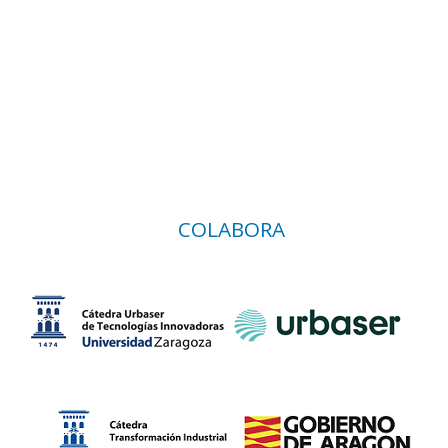
COLABORA