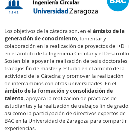
Los objetivos de la cátedra son, en el
ámbito de
la
generación de conocimiento
, fomentar y
colaboración en la realización de proyectos de I+D+i
en el ámbito de la Ingeniería Circular y el Desarrollo
Sostenible; apoyar la realización de tesis doctorales,
trabajos fin de máster y estudio en el ámbito de la
actividad de la Cátedra; y promover la realización
de intercambios con otras universidades. En el
ámbito de la formación y consolidación de
talento
, apoyará la realización de prácticas de
estudiantes y la realización de trabajos fin de grado,
así como la participación de directivos expertos de
BAC en la Universidad de Zaragoza para compartir
experiencias.