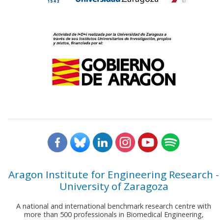
Aragon Institute for Engineering Research -
University of Zaragoza
A national and international benchmark research centre with
more than 500 professionals in Biomedical Engineering,