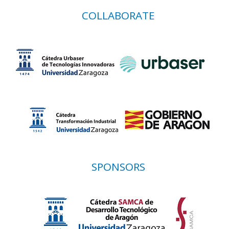
COLLABORATE
SPONSORS