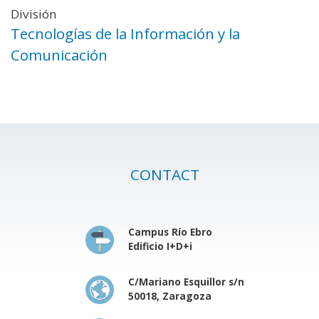
División
Tecnologías de la Información y la
Comunicación
CONTACT
Campus Río Ebro
Edificio I+D+i
C/Mariano Esquillor s/n
50018, Zaragoza