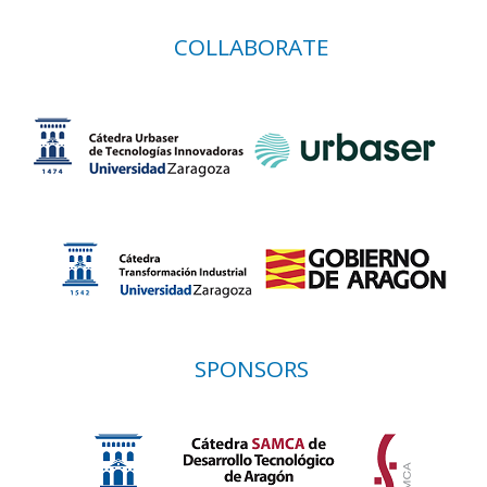
COLLABORATE
SPONSORS