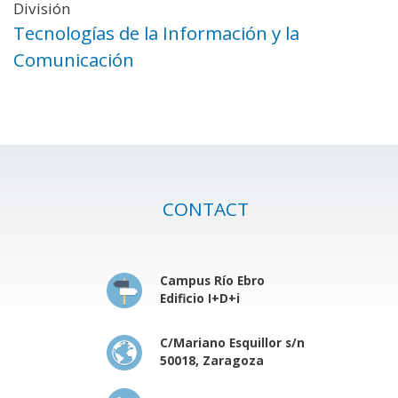
División
Tecnologías de la Información y la
Comunicación
CONTACT
Campus Río Ebro
Edificio I+D+i
C/Mariano Esquillor s/n
50018, Zaragoza