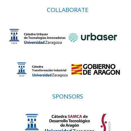
COLLABORATE
SPONSORS