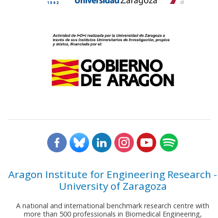
Aragon Institute for Engineering Research -
University of Zaragoza
A national and international benchmark research centre with
more than 500 professionals in Biomedical Engineering,