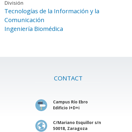
División
Tecnologías de la Información y la
Comunicación
Ingeniería Biomédica
CONTACT
Campus Río Ebro
Edificio I+D+i
C/Mariano Esquillor s/n
50018, Zaragoza