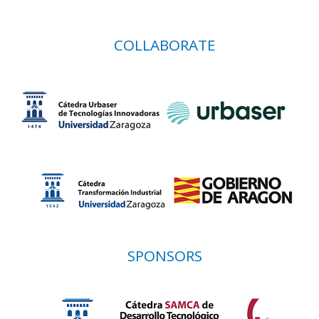
COLLABORATE
SPONSORS