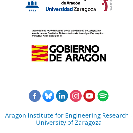
Aragon Institute for Engineering Research -
University of Zaragoza