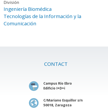
División
Ingeniería Biomédica
Tecnologías de la Información y la
Comunicación
CONTACT
Campus Río Ebro
Edificio I+D+i
C/Mariano Esquillor s/n
50018, Zaragoza