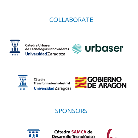
COLLABORATE
SPONSORS