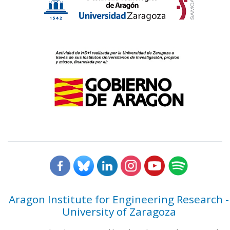
Aragon Institute for Engineering Research -
University of Zaragoza