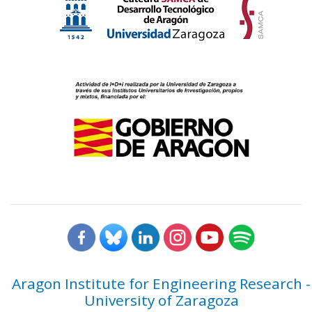
Aragon Institute for Engineering Research -
University of Zaragoza