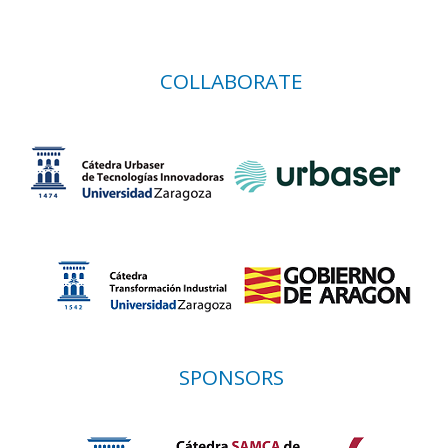
COLLABORATE
SPONSORS