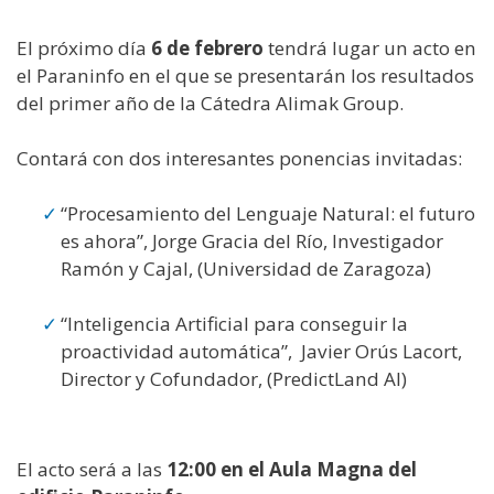
El próximo día
6 de febrero
tendrá lugar un acto en
el Paraninfo en el que se presentarán los resultados
del primer año de la Cátedra Alimak Group.
Contará con dos interesantes ponencias invitadas:
“Procesamiento del Lenguaje Natural: el futuro
es ahora”, Jorge Gracia del Río, Investigador
Ramón y Cajal, (Universidad de Zaragoza)
“Inteligencia Artificial para conseguir la
proactividad automática”, Javier Orús Lacort,
Director y Cofundador, (PredictLand AI)
El acto será a las
12:00 en el Aula Magna del