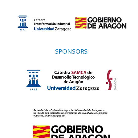
SPONSORS