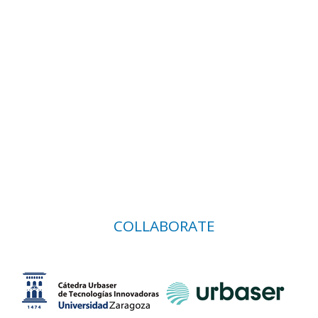
COLLABORATE