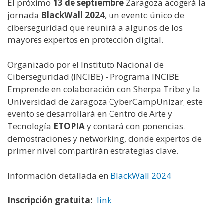
El próximo
13 de septiembre
Zaragoza acogerá la
jornada
BlackWall 2024
, un evento único de
ciberseguridad que reunirá a algunos de los
mayores expertos en protección digital.
Organizado por el Instituto Nacional de
Ciberseguridad (INCIBE) - Programa INCIBE
Emprende en colaboración con Sherpa Tribe y la
Universidad de Zaragoza CyberCampUnizar, este
evento se desarrollará en Centro de Arte y
Tecnología
ETOPIA
y contará con ponencias,
demostraciones y networking, d
onde expertos de
primer nivel compartirán estrategias clave.
Información detallada en
BlackWall 2024
Inscripción gratuita:
link