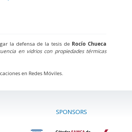
ugar la defensa de la tesis de
Rocío Chueca
cuencia en vidrios con propiedades térmicas
caciones en Redes Móviles.
SPONSORS