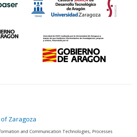
 of Zaragoza
 Information and Communication Technologies, Processes