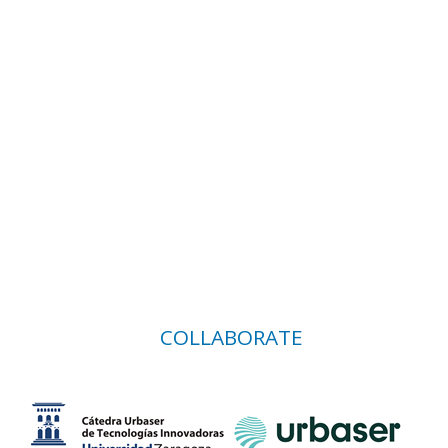
COLLABORATE