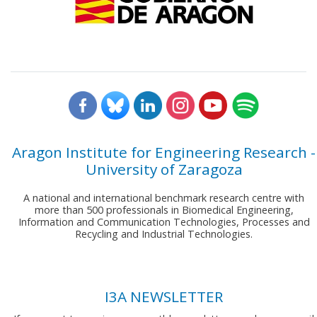
Aragon Institute for Engineering Research -
University of Zaragoza
A national and international benchmark research centre with
more than 500 professionals in Biomedical Engineering,
Information and Communication Technologies, Processes and
Recycling and Industrial Technologies.
I3A NEWSLETTER