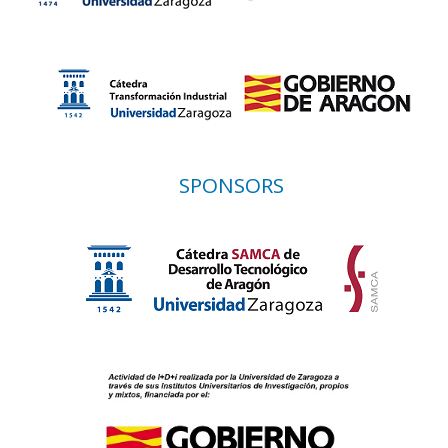
SPONSORS