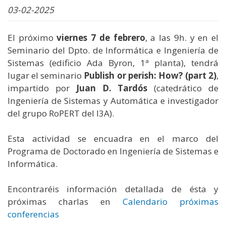
03-02-2025
El próximo
viernes 7 de febrero
, a las 9h. y en el
Seminario del Dpto. de Informática e Ingeniería de
Sistemas (edificio Ada Byron, 1ª planta), tendrá
lugar el seminario
Publish or perish: How? (part 2)
,
impartido por
Juan D. Tardós
(catedrático de
Ingeniería de Sistemas y Automática e investigador
del grupo RoPERT del I3A).
Esta actividad se encuadra en el marco del
Programa de Doctorado en Ingeniería de Sistemas e
Informática.
Encontraréis información detallada de ésta y
próximas charlas en
Calendario próximas
conferencias