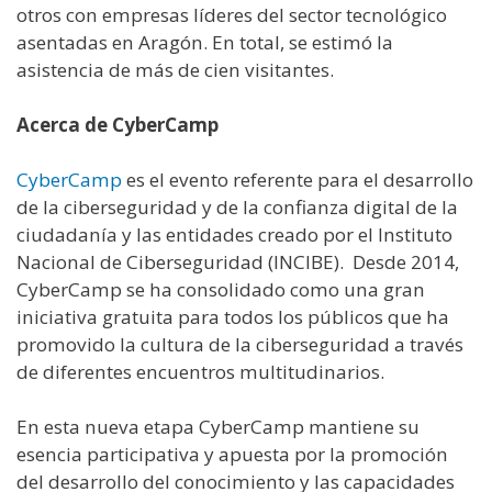
otros con empresas líderes del sector tecnológico
asentadas en Aragón. En total, se estimó la
asistencia de más de cien visitantes.
Acerca de CyberCamp
CyberCamp
es el evento referente para el desarrollo
de la ciberseguridad y de la confianza digital de la
ciudadanía y las entidades creado por el Instituto
Nacional de Ciberseguridad (INCIBE). Desde 2014,
CyberCamp se ha consolidado como una gran
iniciativa gratuita para todos los públicos que ha
promovido la cultura de la ciberseguridad a través
de diferentes encuentros multitudinarios.
En esta nueva etapa CyberCamp mantiene su
esencia participativa y apuesta por la promoción
del desarrollo del conocimiento y las capacidades