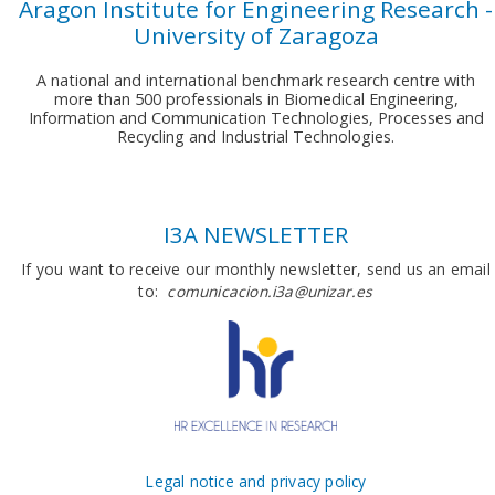
Aragon Institute for Engineering Research -
University of Zaragoza
A national and international benchmark research centre with
more than 500 professionals in Biomedical Engineering,
Information and Communication Technologies, Processes and
Recycling and Industrial Technologies.
I3A NEWSLETTER
If you want to receive our monthly newsletter, send us an email
to:
comunicacion.i3a@unizar.es
Legal notice and privacy policy