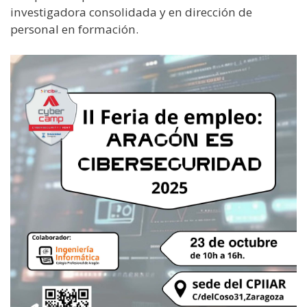
investigadora consolidada y en dirección de
personal en formación.