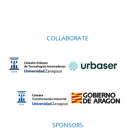
COLLABORATE
SPONSORS