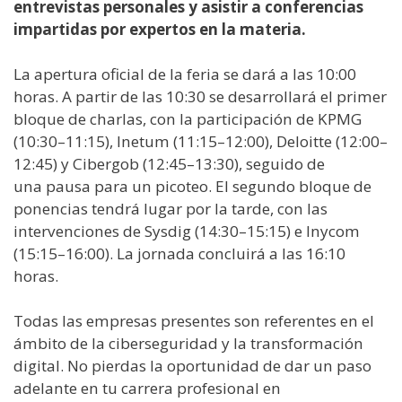
entrevistas personales y asistir a conferencias
impartidas por expertos en la materia.
La apertura oficial de la feria se dará a las 10:00
horas. A partir de las 10:30 se desarrollará el primer
bloque de charlas, con la participación de KPMG
(10:30–11:15), Inetum (11:15–12:00), Deloitte (12:00–
12:45) y Cibergob (12:45–13:30), seguido de
una pausa para un picoteo. El segundo bloque de
ponencias tendrá lugar por la tarde, con las
intervenciones de Sysdig (14:30–15:15) e Inycom
(15:15–16:00). La jornada concluirá a las 16:10
horas.
Todas las empresas presentes son referentes en el
ámbito de la ciberseguridad y la transformación
digital. No pierdas la oportunidad de dar un paso
adelante en tu carrera profesional en