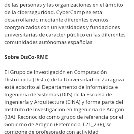
de las personas y las organizaciones en el ámbito
de la ciberseguridad. CyberCamp se está
desarrollando mediante diferentes eventos
coorganizados con universidades y fundaciones
universitarias de carácter público en las diferentes
comunidades autónomas españolas.
Sobre DisCo-RME
El Grupo de Investigación en Computación
Distribuida (DisCo) de la Universidad de Zaragoza
está adscrito al Departamento de Informática e
Ingeniería de Sistemas (DIIS) de la Escuela de
Ingeniería y Arquitectura (EINA) y forma parte del
Instituto de Investigación en Ingeniería de Aragón
(I3A). Reconocido como grupo de referencia por el
Gobierno de Aragón (Referencia T21_23R), se
compone de profesorado con actividad