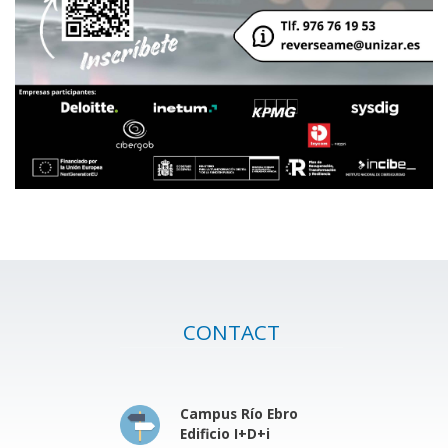
CONTACT
Campus Río Ebro
Edificio I+D+i