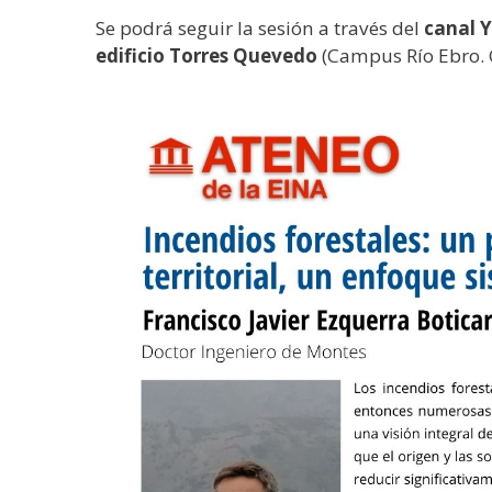
Se podrá seguir la sesión a través del
canal 
edificio Torres Quevedo
(Campus Río Ebro. C