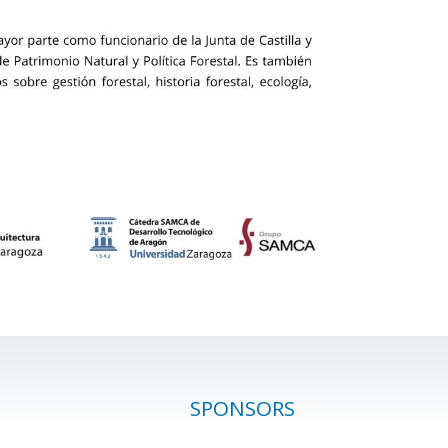
SPONSORS