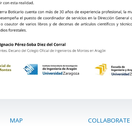
MAP
COLLABORATE