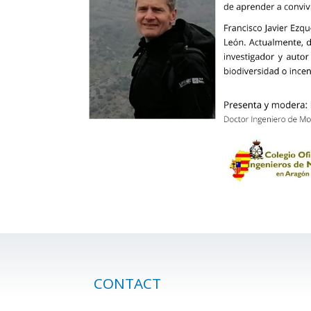
CONTACT