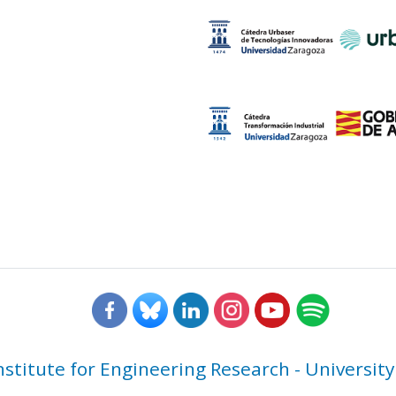
nstitute for Engineering Research - University