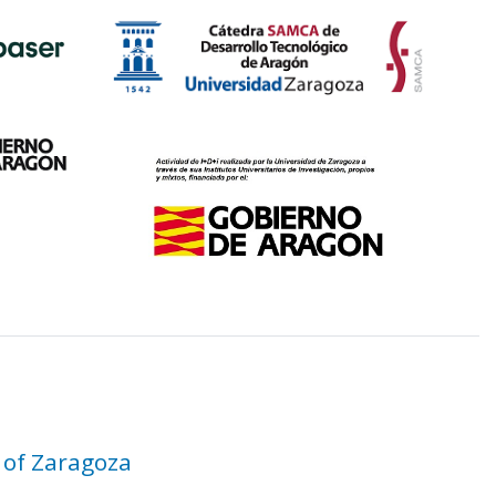
 of Zaragoza