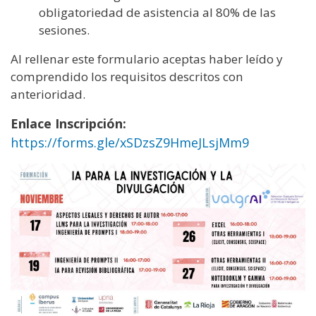
obligatoriedad de asistencia al 80% de las
sesiones.
Al rellenar este formulario aceptas haber leído y
comprendido los requisitos descritos con
anterioridad.
Enlace Inscripción:
https://forms.gle/xSDzsZ9HmeJLsjMm9