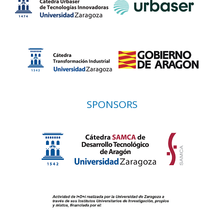
SPONSORS