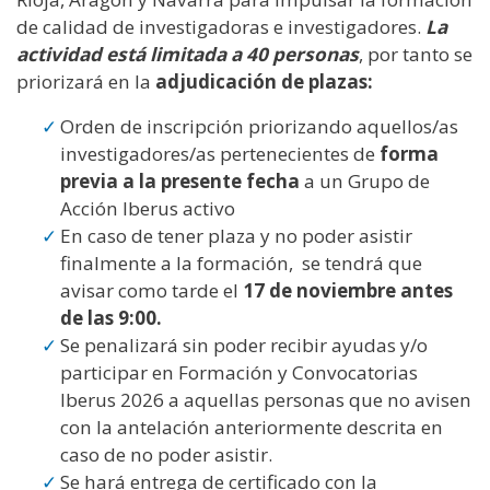
de calidad de investigadoras e investigadores.
La
actividad está limitada a 40 personas
, por tanto se
priorizará en la
adjudicación de plazas:
Orden de inscripción priorizando aquellos/as
investigadores/as pertenecientes de
forma
previa a la presente fecha
a un Grupo de
Acción Iberus activo
En caso de tener plaza y no poder asistir
finalmente a la formación, se tendrá que
avisar como tarde el
17 de noviembre antes
de las 9:00.
Se penalizará sin poder recibir ayudas y/o
participar en Formación y Convocatorias
Iberus 2026 a aquellas personas que no avisen
con la antelación anteriormente descrita en
caso de no poder asistir.
Se hará entrega de certificado con la