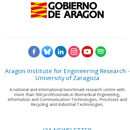
Aragon Institute for Engineering Research -
University of Zaragoza
A national and international benchmark research centre with
more than 500 professionals in Biomedical Engineering,
Information and Communication Technologies, Processes and
Recycling and Industrial Technologies.
I3A NEWSLETTER