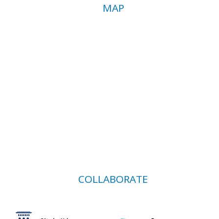
MAP
COLLABORATE