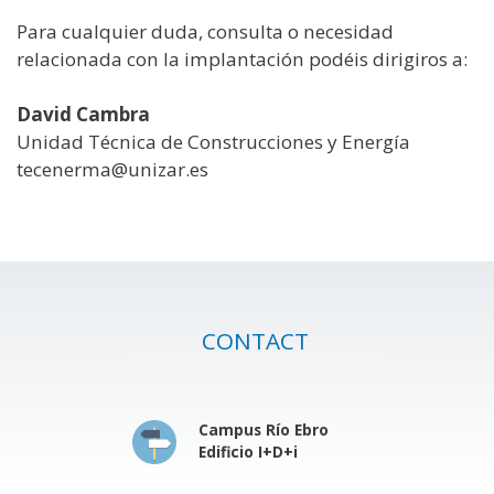
Para cualquier duda, consulta o necesidad
relacionada con la implantación podéis dirigiros a:
David Cambra
Unidad Técnica de Construcciones y Energía
tecenerma@unizar.es
CONTACT
Campus Río Ebro
Edificio I+D+i