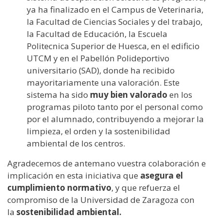
ya ha finalizado en el Campus de Veterinaria,
la Facultad de Ciencias Sociales y del trabajo,
la Facultad de Educación, la Escuela
Politecnica Superior de Huesca, en el edificio
UTCM y en el Pabellón Polideportivo
universitario (SAD), donde ha recibido
mayoritariamente una valoración. Este
sistema ha sido
muy bien valorado
en los
programas piloto tanto por el personal como
por el alumnado, contribuyendo a mejorar la
limpieza, el orden y la sostenibilidad
ambiental de los centros.
Agradecemos de antemano vuestra colaboración e
implicación en esta iniciativa que
asegura el
cumplimiento normativo
, y que refuerza el
compromiso de la Universidad de Zaragoza con
la
sostenibilidad ambiental.