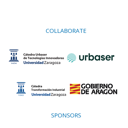
COLLABORATE
SPONSORS