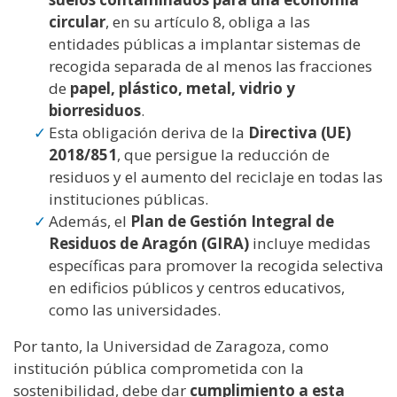
circular
, en su artículo 8, obliga a las
entidades públicas a implantar sistemas de
recogida separada de al menos las fracciones
de
papel, plástico, metal, vidrio y
biorresiduos
.
Esta obligación deriva de la
Directiva (UE)
2018/851
, que persigue la reducción de
residuos y el aumento del reciclaje en todas las
instituciones públicas.
Además, el
Plan de Gestión Integral de
Residuos de Aragón (GIRA)
incluye medidas
específicas para promover la recogida selectiva
en edificios públicos y centros educativos,
como las universidades.
Por tanto, la Universidad de Zaragoza, como
institución pública comprometida con la
sostenibilidad, debe dar
cumplimiento a esta