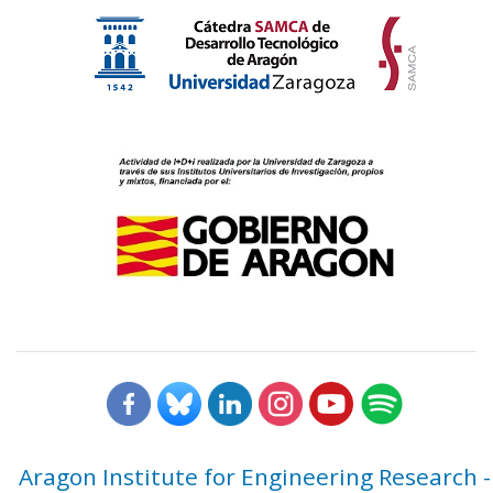
Aragon Institute for Engineering Research -