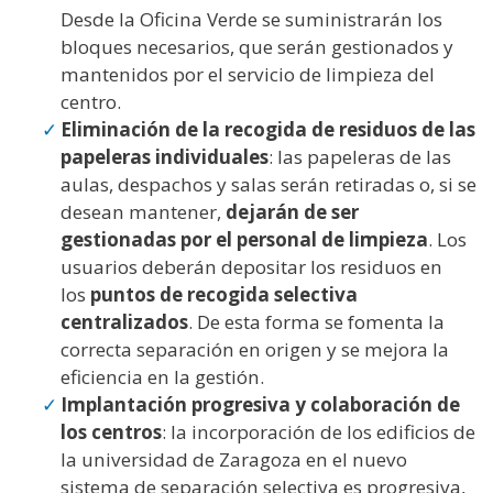
Desde la Oficina Verde se suministrarán los
bloques necesarios, que serán gestionados y
mantenidos por el servicio de limpieza del
centro.
Eliminación de la recogida de residuos de las
papeleras individuales
: las papeleras de las
aulas, despachos y salas serán retiradas o, si se
desean mantener,
dejarán de ser
gestionadas por el personal de limpieza
. Los
usuarios deberán depositar los residuos en
los
puntos de recogida selectiva
centralizados
. De esta forma se fomenta la
correcta separación en origen y se mejora la
eficiencia en la gestión.
Implantación progresiva y colaboración de
los centros
: la incorporación de los edificios de
la universidad de Zaragoza en el nuevo
sistema de separación selectiva es progresiva,