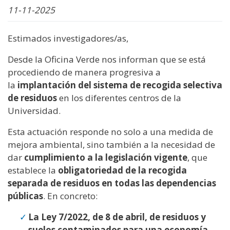
11-11-2025
Estimados investigadores/as,
Desde la Oficina Verde nos informan que se está
procediendo de manera progresiva a
la
implantación del sistema de recogida selectiva
de residuos
en los diferentes centros de la
Universidad.
Esta actuación responde no solo a una medida de
mejora ambiental, sino también a la necesidad de
dar
cumplimiento a la legislación vigente
, que
establece la
obligatoriedad de la recogida
separada de residuos en todas las dependencias
públicas
. En concreto:
La Ley 7/2022, de 8 de abril, de residuos y
suelos contaminados para una economía