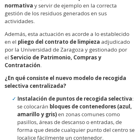
normativa
y servir de ejemplo en la correcta
gestión de los residuos generados en sus
actividades.
Además, esta actuación es acorde a lo establecido
en el
pliego del contrato de limpieza
adjudicado
por la Universidad de Zaragoza y gestionado por
el
Servicio de Patrimonio, Compras y
Contratación
.
¿En qué consiste el nuevo modelo de recogida
selectiva centralizada?
Instalación de puntos de recogida selectiva
:
se colocarán
bloques de contenedores (azul,
amarillo y gris)
en zonas comunes como
pasillos, áreas de descanso o entradas, de
forma que desde cualquier punto del centro se
localice fácilmente un contenedor.