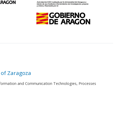
 of Zaragoza
 Information and Communication Technologies, Processes