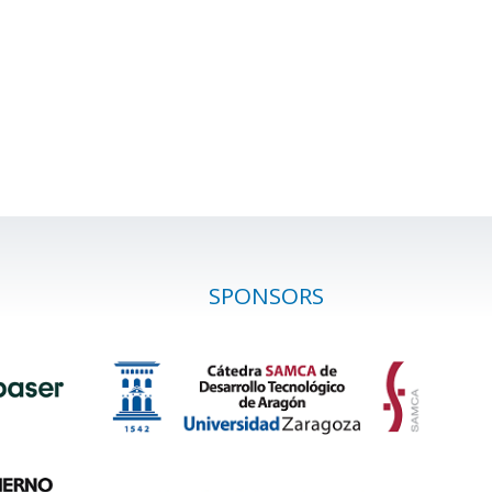
SPONSORS