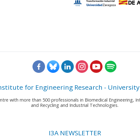
nstitute for Engineering Research - University
entre with more than 500 professionals in Biomedical Engineering,
and Recycling and Industrial Technologies.
I3A NEWSLETTER