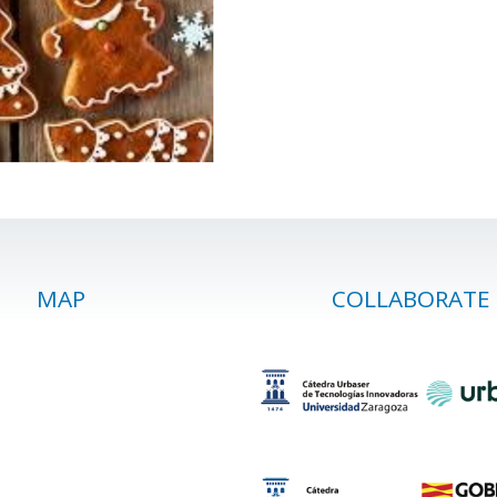
MAP
COLLABORATE