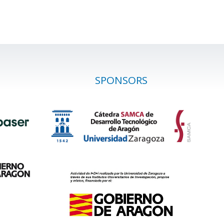
SPONSORS