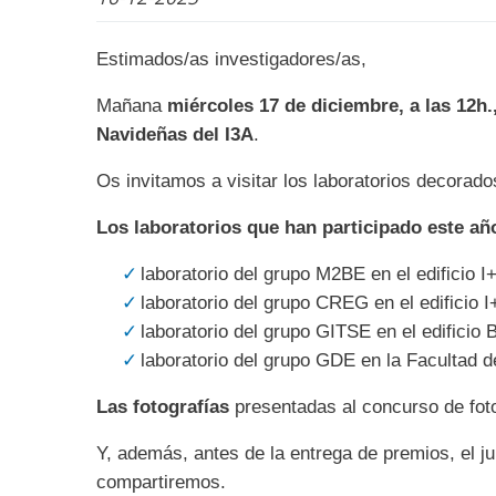
Estimados/as investigadores/as,
Mañana
miércoles 17 de diciembre, a las 12h.,
Navideñas del I3A
.
Os invitamos a visitar los laboratorios decorado
Los laboratorios que han participado este añ
laboratorio del grupo M2BE en el edificio I
laboratorio del grupo CREG en el edificio 
laboratorio del grupo GITSE en el edificio 
laboratorio del grupo GDE en la Facultad d
Las fotografías
presentadas al concurso de fotog
Y, además, antes de la entrega de premios, el j
compartiremos.