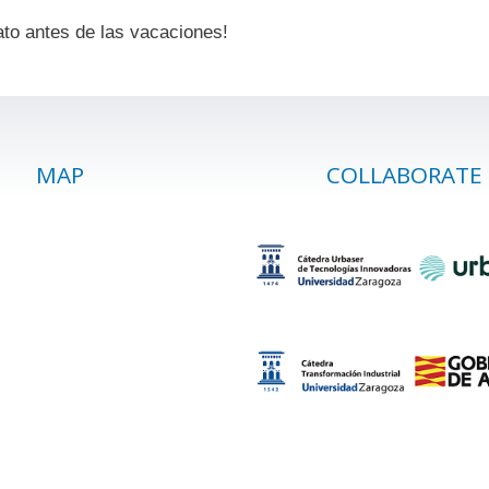
to antes de las vacaciones!
MAP
COLLABORATE