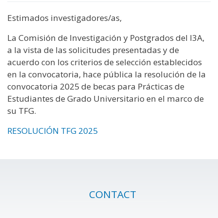
Estimados investigadores/as,
La Comisión de Investigación y Postgrados del I3A,
a la vista de las solicitudes presentadas y de
acuerdo con los criterios de selección establecidos
en la convocatoria, hace pública la resolución de la
convocatoria 2025 de becas para Prácticas de
Estudiantes de Grado Universitario en el marco de
su TFG.
RESOLUCIÓN TFG 2025
CONTACT