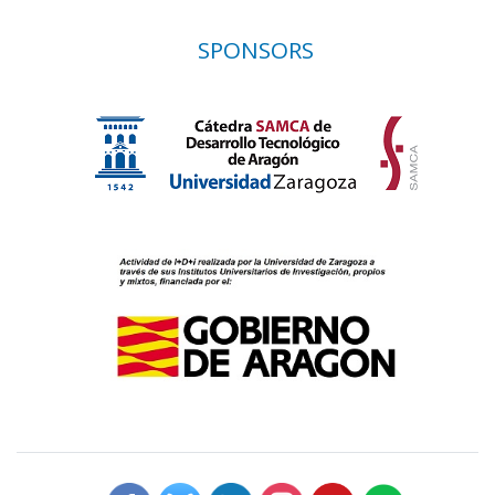
SPONSORS