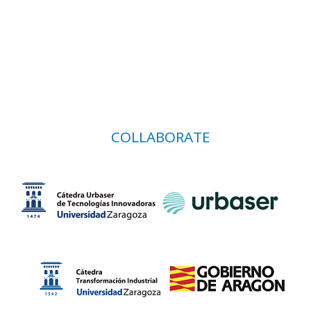
COLLABORATE