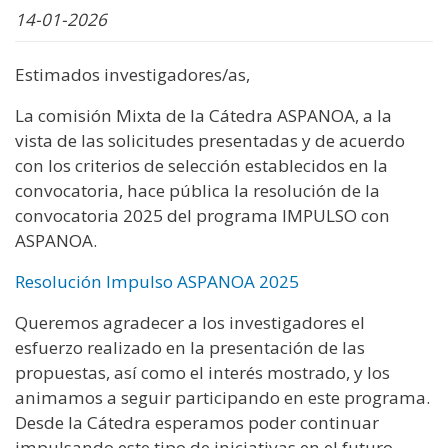
14-01-2026
Estimados investigadores/as,
La comisión Mixta de la Cátedra ASPANOA, a la
vista de las solicitudes presentadas y de acuerdo
con los criterios de selección establecidos en la
convocatoria, hace pública la resolución de la
convocatoria 2025 del programa IMPULSO con
ASPANOA.
Resolución Impulso ASPANOA 2025
Queremos agradecer a los investigadores el
esfuerzo realizado en la presentación de las
propuestas, así como el interés mostrado, y los
animamos a seguir participando en este programa.
Desde la Cátedra esperamos poder continuar
impulsando este tipo de iniciativas en el futuro.