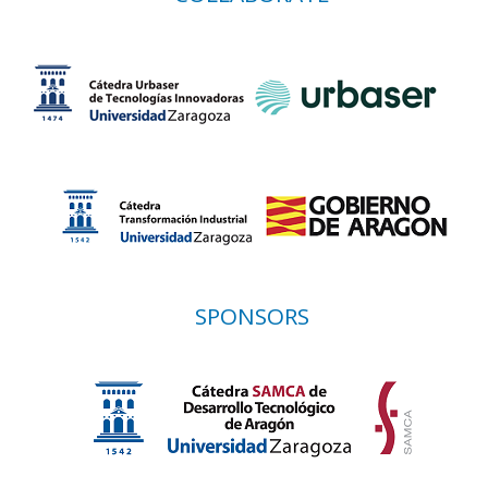
SPONSORS