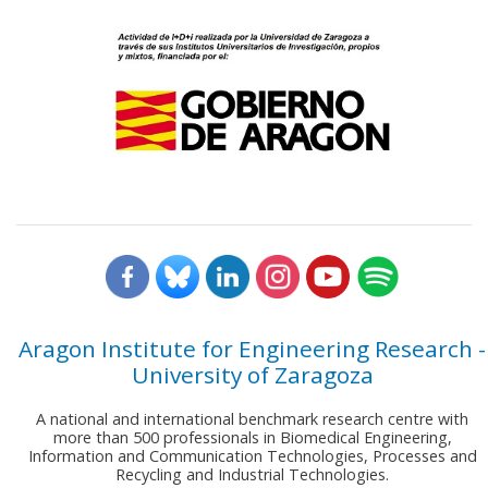
Aragon Institute for Engineering Research -
University of Zaragoza
A national and international benchmark research centre with
more than 500 professionals in Biomedical Engineering,
Information and Communication Technologies, Processes and
Recycling and Industrial Technologies.