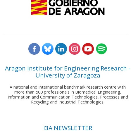
Aragon Institute for Engineering Research -
University of Zaragoza
A national and international benchmark research centre with
more than 500 professionals in Biomedical Engineering,
Information and Communication Technologies, Processes and
Recycling and Industrial Technologies.
I3A NEWSLETTER