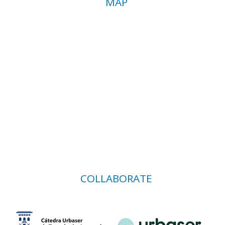
MAP
COLLABORATE