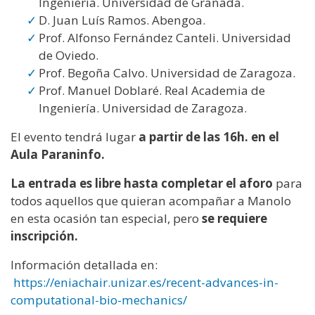
Ingeniería. Universidad de Granada.
D. Juan Luís Ramos. Abengoa.
Prof. Alfonso Fernández Canteli. Universidad
de Oviedo.
Prof. Begoña Calvo. Universidad de Zaragoza.
Prof. Manuel Doblaré. Real Academia de
Ingeniería. Universidad de Zaragoza.
El evento tendrá lugar
a partir de las 16h. en el
Aula Paraninfo.
La entrada es libre hasta completar el aforo
para
todos aquellos que quieran acompañar a Manolo
en esta ocasión tan especial, pero
se requiere
inscripción.
Información detallada en:
https://eniachair.unizar.es/recent-advances-in-
computational-bio-mechanics/