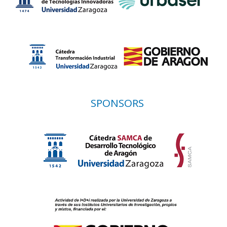
SPONSORS