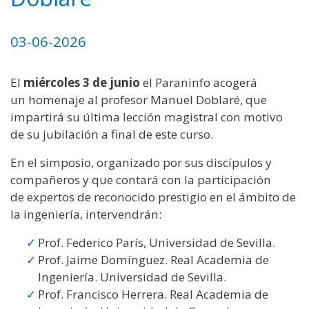
03-06-2026
El
miércoles 3 de junio
el Paraninfo acogerá
un homenaje al profesor Manuel Doblaré, que
impartirá su última lección magistral con motivo
de su jubilación a final de este curso.
En el simposio, organizado por sus discípulos y
compañeros y que contará con la participación
de expertos de reconocido prestigio en el ámbito de
la ingeniería, intervendrán:
Prof. Federico París, Universidad de Sevilla.
Prof. Jaime Domínguez. Real Academia de
Ingeniería. Universidad de Sevilla.
Prof. Francisco Herrera. Real Academia de