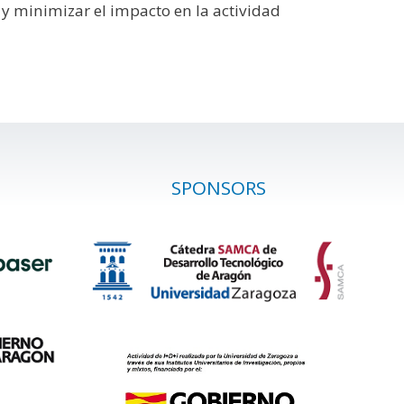
 minimizar el impacto en la actividad
SPONSORS