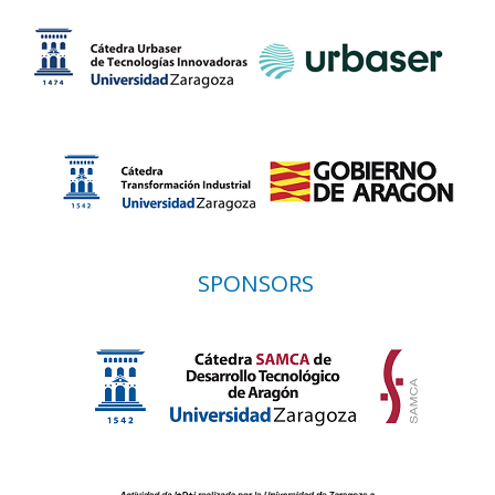
SPONSORS