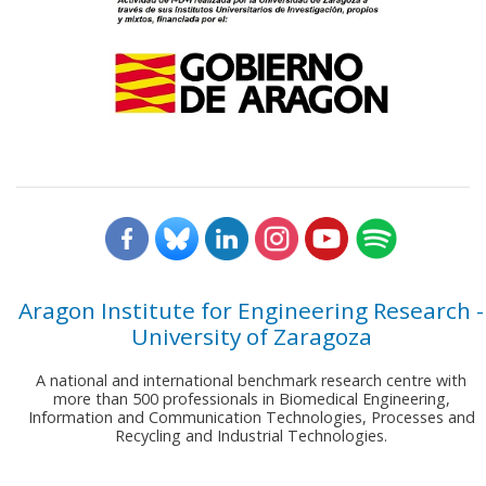
Aragon Institute for Engineering Research -
University of Zaragoza
A national and international benchmark research centre with
more than 500 professionals in Biomedical Engineering,
Information and Communication Technologies, Processes and
Recycling and Industrial Technologies.