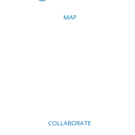
MAP
COLLABORATE