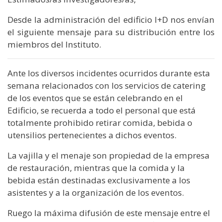
Desde la administración del edificio I+D nos envían
el siguiente mensaje para su distribución entre los
miembros del Instituto.
Ante los diversos incidentes ocurridos durante esta
semana relacionados con los servicios de catering
de los eventos que se están celebrando en el
Edificio, se recuerda a todo el personal que está
totalmente prohibido retirar comida, bebida o
utensilios pertenecientes a dichos eventos.
La vajilla y el menaje son propiedad de la empresa
de restauración, mientras que la comida y la
bebida están destinadas exclusivamente a los
asistentes y a la organización de los eventos.
Ruego la máxima difusión de este mensaje entre el