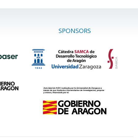
SPONSORS