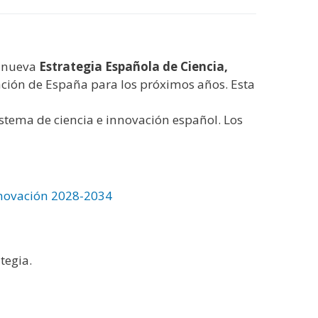
a nueva
Estrategia Española de Ciencia,
ovación de España para los próximos años. Esta
istema de ciencia e innovación español. Los
nnovación 2028-2034
tegia.