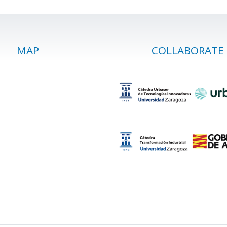
MAP
COLLABORATE