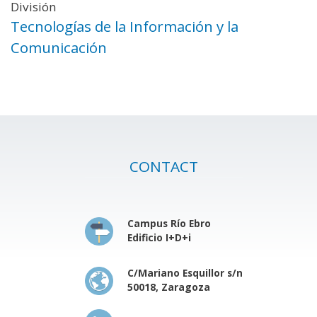
División
Tecnologías de la Información y la
Comunicación
CONTACT
Campus Río Ebro
Edificio I+D+i
C/Mariano Esquillor s/n
50018, Zaragoza