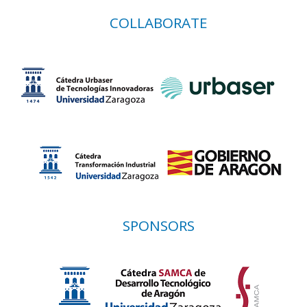
COLLABORATE
SPONSORS