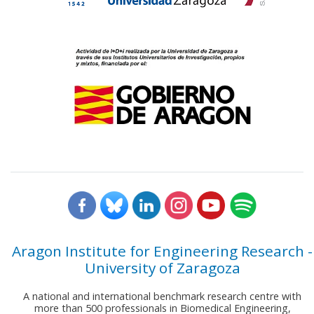
Aragon Institute for Engineering Research -
University of Zaragoza
A national and international benchmark research centre with
more than 500 professionals in Biomedical Engineering,