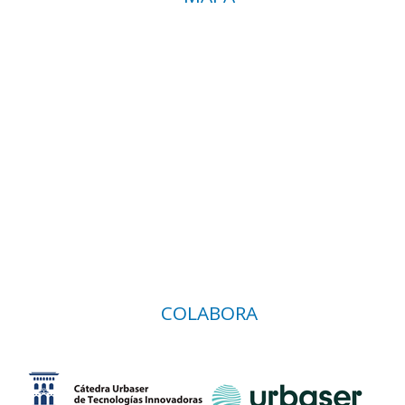
COLABORA