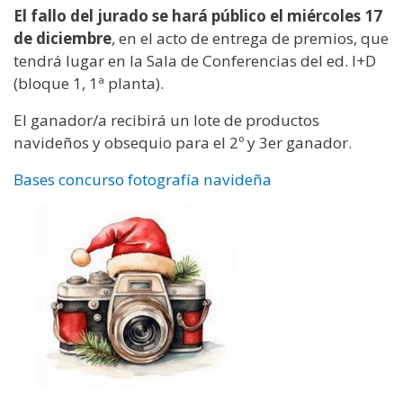
El fallo del jurado se hará público el miércoles 17
de diciembre
, en el acto de entrega de premios, que
tendrá lugar en la Sala de Conferencias del ed. I+D
(bloque 1, 1ª planta).
El ganador/a recibirá un lote de productos
navideños y obsequio para el 2º y 3er ganador.
Bases concurso fotografía navideña