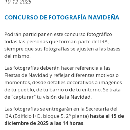
10-12-2025
CONCURSO DE FOTOGRAFÍA NAVIDEÑA
Podrán participar en este concurso fotográfico
todas las personas que forman parte del I3A,
siempre que sus fotografías se ajusten a las bases
del mismo.
Las fotografías deberán hacer referencia a las
Fiestas de Navidad y reflejar diferentes motivos o
momentos, desde detalles decorativos a imágenes
de tu pueblo, de tu barrio o de tu entorno. Se trata
de "capturar" tu visión de la Navidad.
Las fotografías se entregarán en la Secretaría del
I3A (Edificio I+D, bloque 5, 2ª planta)
hasta el 15 de
diciembre de 2025 a las 14 horas
.