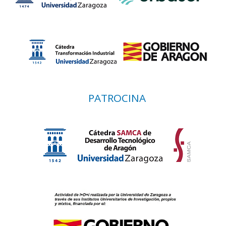
PATROCINA