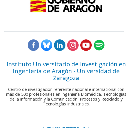
Instituto Universitario de Investigación en
Ingeniería de Aragón - Universidad de
Zaragoza
Centro de investigación referente nacional e internacional con
más de 500 profesionales en Ingeniería Biomédica, Tecnologías
de la Información y la Comunicación, Procesos y Reciclado y
Tecnologías Industriales.