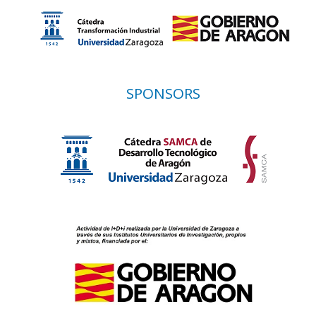
SPONSORS