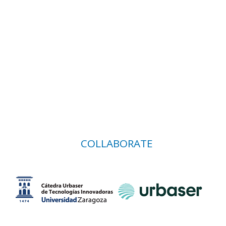
COLLABORATE