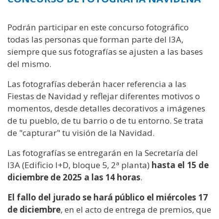
Podrán participar en este concurso fotográfico
todas las personas que forman parte del I3A,
siempre que sus fotografías se ajusten a las bases
del mismo.
Las fotografías deberán hacer referencia a las
Fiestas de Navidad y reflejar diferentes motivos o
momentos, desde detalles decorativos a imágenes
de tu pueblo, de tu barrio o de tu entorno. Se trata
de "capturar" tu visión de la Navidad.
Las fotografías se entregarán en la Secretaría del
I3A (Edificio I+D, bloque 5, 2ª planta)
hasta el 15 de
diciembre de 2025 a las 14 horas
.
El fallo del jurado se hará público el miércoles 17
de diciembre
, en el acto de entrega de premios, que