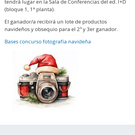
tendrá lugar en la Sala de Conferencias del ed. I+D
(bloque 1, 1ª planta).
El ganador/a recibirá un lote de productos
navideños y obsequio para el 2º y 3er ganador.
Bases concurso fotografía navideña