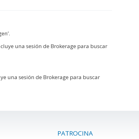
en’.
Incluye una sesión de Brokerage para buscar
luye una sesión de Brokerage para buscar
PATROCINA