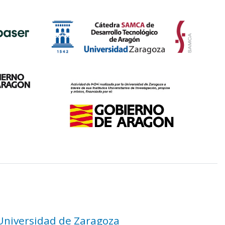
 Universidad de Zaragoza