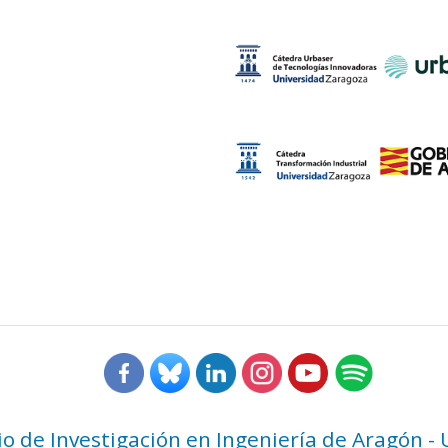
rio de Investigación en Ingeniería de Aragón -