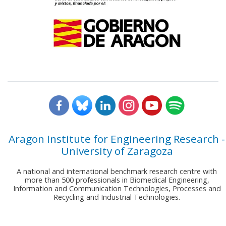
Aragon Institute for Engineering Research -
University of Zaragoza
A national and international benchmark research centre with
more than 500 professionals in Biomedical Engineering,
Information and Communication Technologies, Processes and
Recycling and Industrial Technologies.