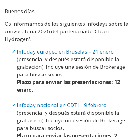
Buenos días,
Os informamos de los siguientes Infodays sobre la
convocatoria 2026 del partenariado ‘Clean
Hydrogen’.
Infoday europeo en Bruselas – 21 enero
(presencial y después estará disponible la
grabación). Incluye una sesión de Brokerage
para buscar socios.
Plazo para enviar las presentaciones: 12
enero.
Infoday nacional en CDTI – 9 febrero
(presencial y después estará disponible la
grabación). Incluye una sesión de Brokerage
para buscar socios.
Plazo para enviar las presentaciones: 2