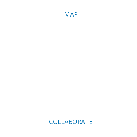
MAP
COLLABORATE