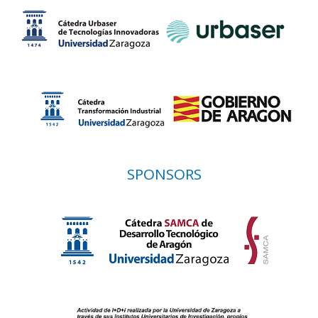
SPONSORS