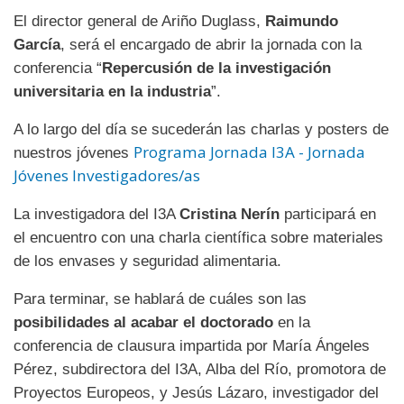
El director general de Ariño Duglass,
Raimundo
García
, será el encargado de abrir la jornada con la
conferencia “
Repercusión de la investigación
universitaria en la industria
”.
A lo largo del día se sucederán las charlas y posters de
Programa Jornada I3A - Jornada
nuestros jóvenes
Jóvenes Investigadores/as
La investigadora del I3A
Cristina Nerín
participará en
el encuentro con una charla científica sobre materiales
de los envases y seguridad alimentaria.
Para terminar, se hablará de cuáles son las
posibilidades al acabar el doctorado
en la
conferencia de clausura impartida por María Ángeles
Pérez, subdirectora del I3A, Alba del Río, promotora de
Proyectos Europeos, y Jesús Lázaro, investigador del