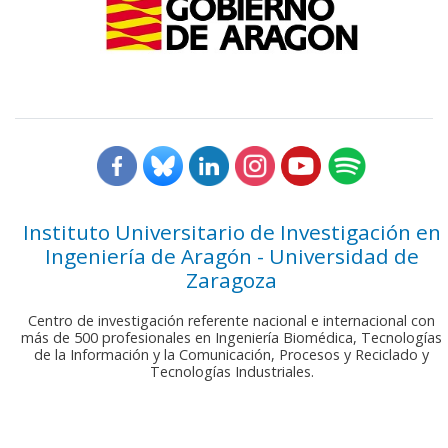
Instituto Universitario de Investigación en
Ingeniería de Aragón - Universidad de
Zaragoza
Centro de investigación referente nacional e internacional con
más de 500 profesionales en Ingeniería Biomédica, Tecnologías
de la Información y la Comunicación, Procesos y Reciclado y
Tecnologías Industriales.