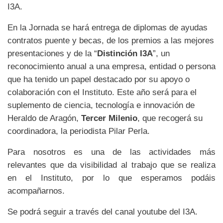
I3A.
En la Jornada se hará entrega de diplomas de ayudas
contratos puente y becas, de los premios a las mejores
presentaciones
y de la “
Distinción I3A
”, un
reconocimiento anual a una empresa, entidad o persona
que ha tenido un papel destacado por su apoyo o
colaboración con el Instituto. Este año será para el
suplemento de ciencia, tecnología e innovación de
Heraldo de Aragón,
Tercer Milenio
, que recogerá su
coordinadora, la periodista Pilar Perla.
Para nosotros es una de las actividades más
relevantes que da visibilidad al trabajo que se realiza
en el Instituto, por lo que esperamos podáis
acompañarnos.
Se podrá seguir a través del canal youtube del I3A.