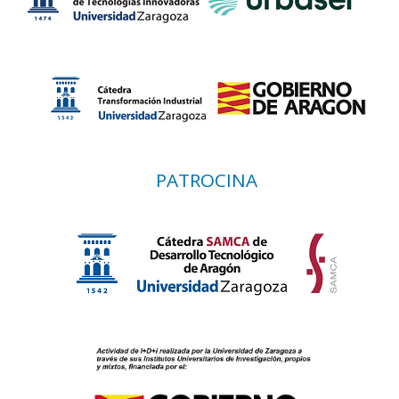
PATROCINA