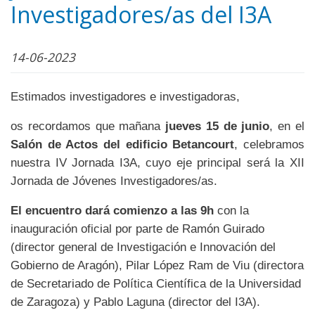
Investigadores/as del I3A
14-06-2023
Estimados investigadores e investigadoras,
os recordamos que mañana
jueves 15 de junio
, en el
Salón de Actos del edificio Betancourt
, celebramos
nuestra IV Jornada I3A, cuyo eje principal será la XII
Jornada de Jóvenes Investigadores/as.
El encuentro dará comienzo a las 9h
con la
inauguración oficial por parte de Ramón Guirado
(director general de Investigación e Innovación del
Gobierno de Aragón), Pilar López Ram de Viu (directora
de Secretariado de Política Científica de la Universidad
de Zaragoza) y Pablo Laguna (director del I3A).