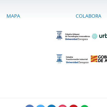
MAPA
COLABORA