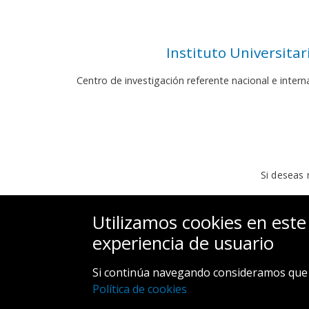
Instituto Universita
Centro de investigación referente nacional e inter
Si deseas 
Utilizamos cookies en este
experiencia de usuario
Si continúa navegando consideramos que 
Política de cookies