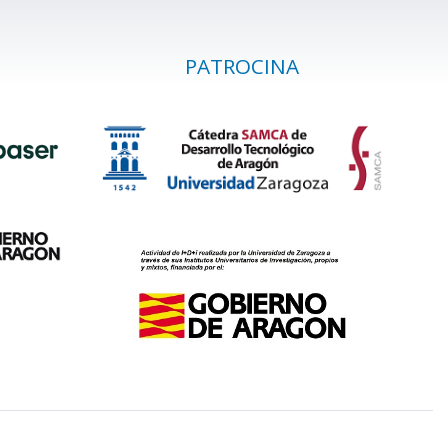
PATROCINA