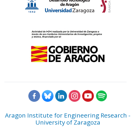
Aragon Institute for Engineering Research -
University of Zaragoza