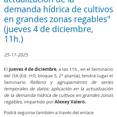
demanda hídrica de cultivos
en grandes zonas regables"
(jueves 4 de diciembre,
11h.)
25-11-2025
El
jueves 4 de diciembre
, a las 11h., en el Seminario
del I3A (Ed. I+D, bloque 5, 2ª planta), tendrá lugar el
Seminario
Relleno y agrupamiento de series
temporales de datos: aplicación en la actualización
de la demanda hídrica de cultivos en grandes zonas
regables
, impartido por
Alexey Valero.
Podrá seguirse también a través del enlace