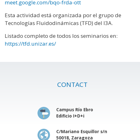
meet.google.com/bqo-frda-ott
Esta actividad está organizada por el grupo de
Tecnologías Fluidodinámicas (TFD) del I3A.
Listado completo de todos los seminarios en:
https://tfd.unizar.es/
CONTACT
Campus Río Ebro
Edificio I+D+i
C/Mariano Esquillor s/n
50018, Zaragoza