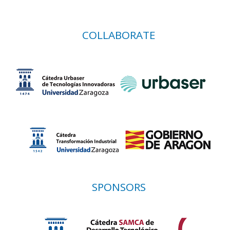
COLLABORATE
SPONSORS