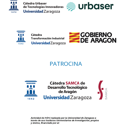
PATROCINA