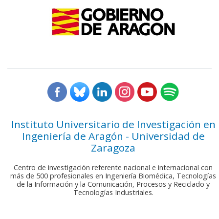
Instituto Universitario de Investigación en
Ingeniería de Aragón - Universidad de
Zaragoza
Centro de investigación referente nacional e internacional con
más de 500 profesionales en Ingeniería Biomédica, Tecnologías
de la Información y la Comunicación, Procesos y Reciclado y
Tecnologías Industriales.