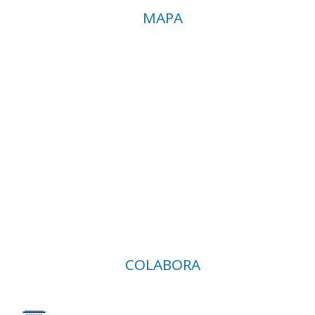
MAPA
COLABORA