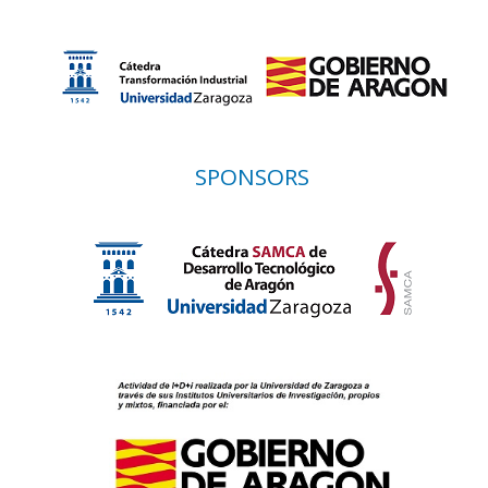
SPONSORS