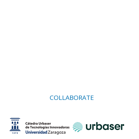
COLLABORATE