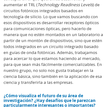
aumentar el TRL (
Technology Readiness Levels
) de
circuitos fotónicos integrados basados en
tecnología de silicio. Lo que vamos buscando con
esos dispositivos es desarrollar receptores ópticos
para comunicaciones ópticas, pero hacerlo de
manera que no estén montados en un laboratorio a
partir de un montón de dispositivos, sino que estén
todos integrados en un circuito integrado basado
en guías de onda fotónicas. Además, trabajamos
para acercar lo que estamos haciendo al mercado,
para que sean más fácilmente comercializables. En
nuestro grupo, no solo nos gusta trabajar en la
ciencia básica, sino también en la aplicación de esa
ciencia y transferirla a las empresas.
¿Cómo visualiza el futuro de su área de
investigación? ¿Hay desafíos que le parezcan
particularmente interesantes o importantes?