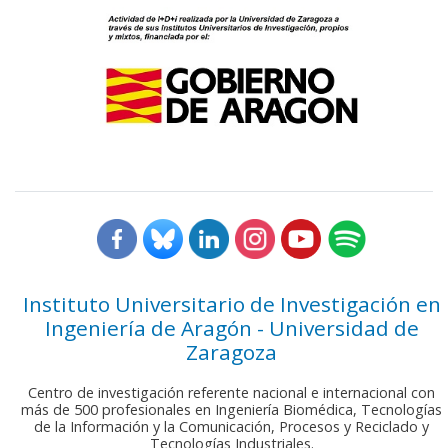
Instituto Universitario de Investigación en
Ingeniería de Aragón - Universidad de
Zaragoza
Centro de investigación referente nacional e internacional con
más de 500 profesionales en Ingeniería Biomédica, Tecnologías
de la Información y la Comunicación, Procesos y Reciclado y
Tecnologías Industriales.