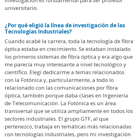
investigación es fundamental para ser profesor
universitario.
¿Por qué eligió la línea de investigación de las
Tecnologías Industriales?
Cuando acabé la carrera, toda la tecnología de fibra
óptica estaba en crecimiento. Se estaban instalado
los primeros sistemas de fibra óptica y era algo que
me parecía muy interesante a nivel tecnológico y
científico. Elegí dedicarme a temas relacionados
con la Fotónica y, particularmente, a todo lo
relacionado con las comunicaciones por fibra
óptica, también porque daba clases en Ingeniería
de Telecomunicación. La Fotónica es un área
transversal que se utiliza ampliamente en todos los
sectores industriales. El grupo GTF, al que
pertenezco, trabaja en temáticas más relacionadas
con tecnologías industriales, pero mi investigación