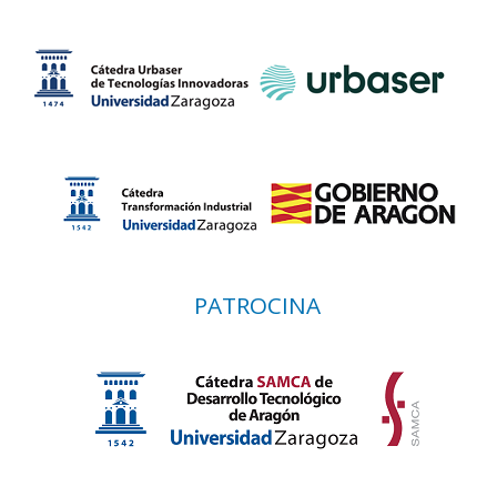
PATROCINA