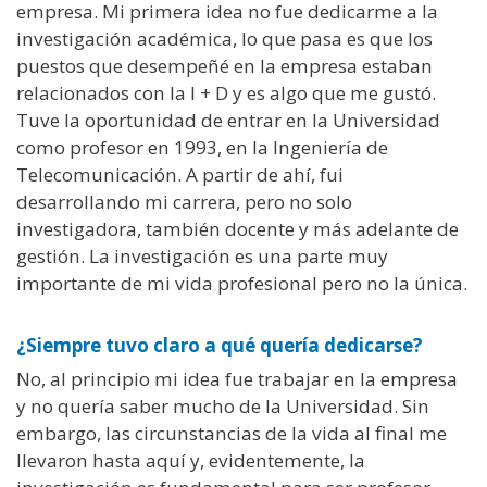
empresa. Mi primera idea no fue dedicarme a la
investigación académica, lo que pasa es que los
puestos que desempeñé en la empresa estaban
relacionados con la I + D y es algo que me gustó.
Tuve la oportunidad de entrar en la Universidad
como profesor en 1993, en la Ingeniería de
Telecomunicación. A partir de ahí, fui
desarrollando mi carrera, pero no solo
investigadora, también docente y más adelante de
gestión. La investigación es una parte muy
importante de mi vida profesional pero no la única.
¿Siempre tuvo claro a qué quería dedicarse?
No, al principio mi idea fue trabajar en la empresa
y no quería saber mucho de la Universidad. Sin
embargo, las circunstancias de la vida al final me
llevaron hasta aquí y, evidentemente, la