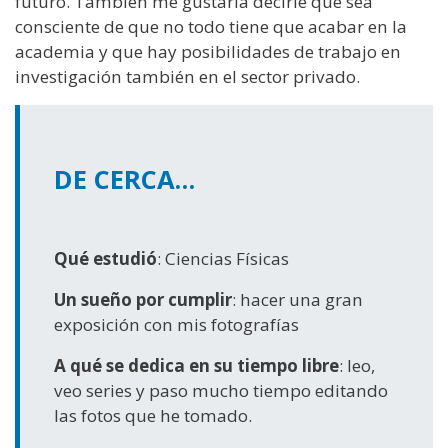
futuro. También me gustaría decirle que sea
consciente de que no todo tiene que acabar en la
academia y que hay posibilidades de trabajo en
investigación también en el sector privado.
DE CERCA…
Qué estudió
: Ciencias Físicas
Un sueño por cumplir
: hacer una gran
exposición con mis fotografías
A qué se dedica en su tiempo libre
: leo,
veo series y paso mucho tiempo editando
las fotos que he tomado.