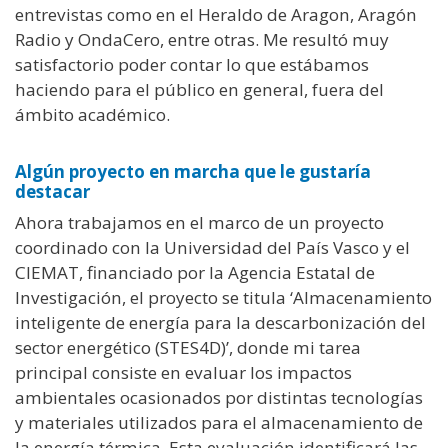
entrevistas como en el Heraldo de Aragon, Aragón
Radio y OndaCero, entre otras. Me resultó muy
satisfactorio poder contar lo que estábamos
haciendo para el público en general, fuera del
ámbito académico.
Algún proyecto en marcha que le gustaría
destacar
Ahora trabajamos en el marco de un proyecto
coordinado con la Universidad del País Vasco y el
CIEMAT, financiado por la Agencia Estatal de
Investigación, el proyecto se titula ‘Almacenamiento
inteligente de energía para la descarbonización del
sector energético (STES4D)’, donde mi tarea
principal consiste en evaluar los impactos
ambientales ocasionados por distintas tecnologías
y materiales utilizados para el almacenamiento de
la energía térmica. Esta evaluación identificará las