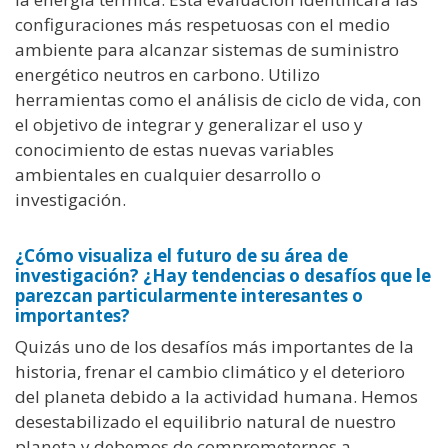
configuraciones más respetuosas con el medio
ambiente para alcanzar sistemas de suministro
energético neutros en carbono.
Utilizo
herramientas como el análisis de ciclo de vida, con
el objetivo de integrar y generalizar el uso y
conocimiento de estas nuevas variables
ambientales en cualquier desarrollo o
investigación.
¿Cómo visualiza el futuro de su área de
investigación? ¿Hay tendencias o desafíos que le
parezcan particularmente interesantes o
importantes?
Quizás uno de los desafíos más importantes de la
historia, frenar el cambio climático y el deterioro
del planeta debido a la actividad humana. Hemos
desestabilizado el equilibrio natural de nuestro
planeta y debemos de comprometernos a