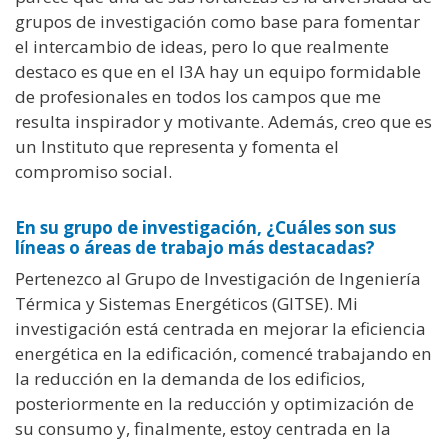
grupos de investigación como base para fomentar
el intercambio de ideas, pero lo que realmente
destaco es que en el I3A hay un equipo formidable
de profesionales en todos los campos que me
resulta inspirador y motivante. Además, creo que es
un Instituto que representa y fomenta el
compromiso social.
En su grupo de investigación, ¿Cuáles son sus
líneas o áreas de trabajo más destacadas?
Pertenezco al Grupo de Investigación de Ingeniería
Térmica y Sistemas Energéticos (GITSE).
Mi
investigación está centrada en mejorar la eficiencia
energética en la edificación, comencé trabajando en
la reducción en la demanda de los edificios,
posteriormente en la reducción y optimización de
su consumo y, finalmente, estoy centrada en la