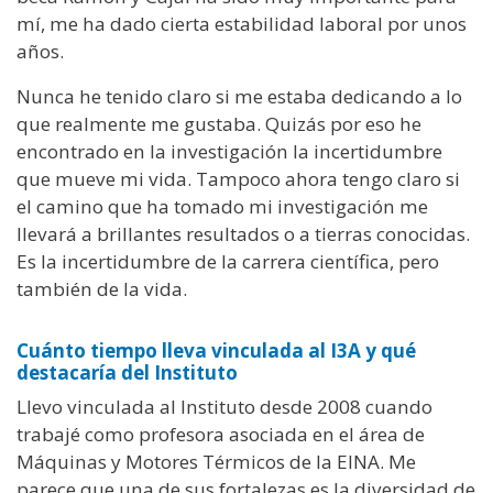
mí, me ha dado cierta estabilidad laboral por unos
años.
Nunca he tenido claro si me estaba dedicando a lo
que realmente me gustaba. Quizás por eso he
encontrado en la investigación la incertidumbre
que mueve mi vida. Tampoco ahora tengo claro si
el camino que ha tomado mi investigación me
llevará a brillantes resultados o a tierras conocidas.
Es la incertidumbre de la carrera científica, pero
también de la vida.
Cuánto tiempo lleva vinculada al I3A y qué
destacaría del Instituto
Llevo vinculada al Instituto desde 2008 cuando
trabajé como profesora asociada en el área de
Máquinas y Motores Térmicos de la EINA. Me
parece que una de sus fortalezas es la diversidad de