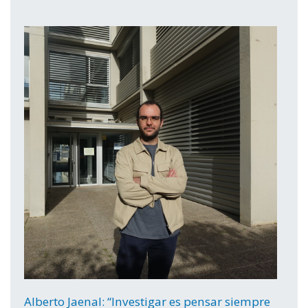
Alberto Jaenal: “Investigar es pensar siempre