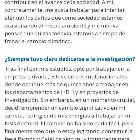
contribuir en el avance de la sociedad. A mí,
concretamente, me gusta trabajar para intentar
atenuar los daños que como sociedad estamos
ocasionando al medio ambiente y me motiva
pensar que quizás todavía estamos a tiempo de
frenar el cambio climático.
¿Siempre tuvo claro dedicarse a la investigación?
Tras finalizar mis estudios, opté por trabajar en la
empresa privada, estuve en tres multinacionales
dónde dediqué más de quince años a trabajar en
los departamentos de I+D+i y en proyectos de
investigación. Sin embargo, en un momento crucial,
decidí emprender un cambio significativo en mi
carrera, redirigiendo mis energías a trabajar en mi
tesis doctoral. El camino no ha sido nada fácil, pero
finalmente creo que lo estoy logrando, conseguir la
beca Ramón y Cajal ha sido muy importante para