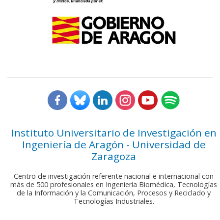
Instituto Universitario de Investigación en
Ingeniería de Aragón - Universidad de
Zaragoza
Centro de investigación referente nacional e internacional con
más de 500 profesionales en Ingeniería Biomédica, Tecnologías
de la Información y la Comunicación, Procesos y Reciclado y
Tecnologías Industriales.