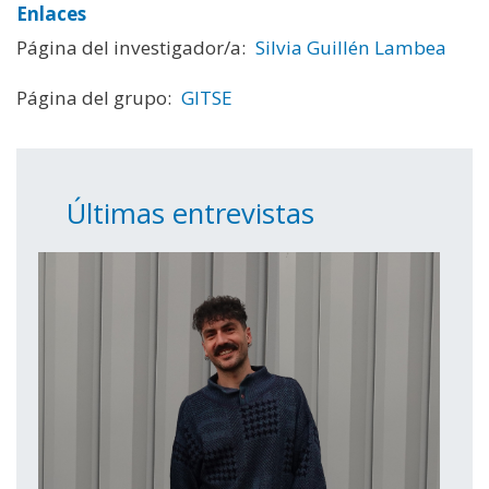
Enlaces
Página del investigador/a:
Silvia Guillén Lambea
Página del grupo:
GITSE
Últimas entrevistas