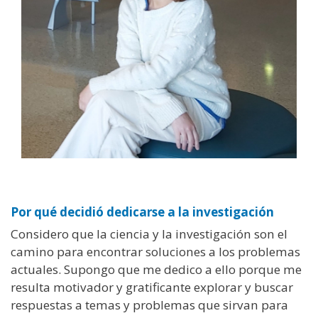
Por qué decidió dedicarse a la investigación
Considero que la ciencia y la investigación son el
camino para encontrar soluciones a los problemas
actuales. Supongo que me dedico a ello porque me
resulta motivador y gratificante explorar y buscar
respuestas a temas y problemas que sirvan para