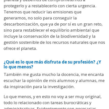
protegerlo y a restablecerlo con cierta urgencia.
Tenemos que reducir las emisiones que
generamos, no solo para conseguir la
descarbonización, que ya de por sí es un gran reto,
sino para restablecer el equilibrio ambiental que
incluye la conservación de la biodiversidad y la
gestión sostenible de los recursos naturales que nos
ofrece el planeta.
¿Qué es lo que más disfruta de su profesión? ¿Y
lo que menos?
También me gusta mucho la docencia, me encanta
escuchar la opinión de mis alumnos y alumnas, me
da inspiración para la investigación.
Lo que menos, y en esto no voy a ser muy original,
todo lo relacionado con tareas burocráticas y
administrativas. Evidentemente son necesarias,