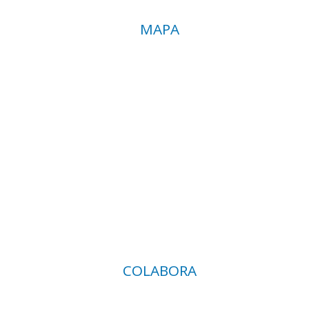
MAPA
COLABORA