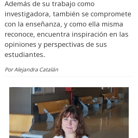
Además de su trabajo como
investigadora, también se compromete
con la enseñanza, y como ella misma
reconoce, encuentra inspiración en las
opiniones y perspectivas de sus
estudiantes.
Por Alejandra Catalán