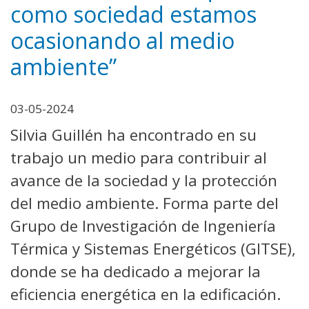
como sociedad estamos
ocasionando al medio
ambiente”
03-05-2024
Silvia Guillén ha encontrado en su
trabajo un medio para contribuir al
avance de la sociedad y la protección
del medio ambiente. Forma parte del
Grupo de Investigación de Ingeniería
Térmica y Sistemas Energéticos (GITSE),
donde se ha dedicado a mejorar la
eficiencia energética en la edificación.