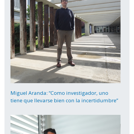
Miguel Aranda: “Como investigador, uno
tiene que llevarse bien con la incertidumbre”