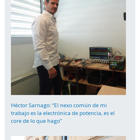
Héctor Sarnago: “El nexo común de mi
trabajo es la electrónica de potencia, es el
core de lo que hago”