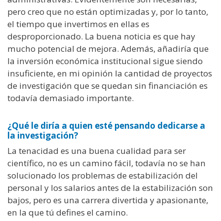
pero creo que no están optimizadas y, por lo tanto,
el tiempo que invertimos en ellas es
desproporcionado. La buena noticia es que hay
mucho potencial de mejora. Además, añadiría que
la inversión económica institucional sigue siendo
insuficiente, en mi opinión la cantidad de proyectos
de investigación que se quedan sin financiación es
todavía demasiado importante.
¿Qué le diría a quien esté pensando dedicarse a
la investigación?
La tenacidad es una buena cualidad para ser
científico, no es un camino fácil, todavía no se han
solucionado los problemas de estabilización del
personal y los salarios antes de la estabilización son
bajos, pero es una carrera divertida y apasionante,
en la que tú defines el camino.