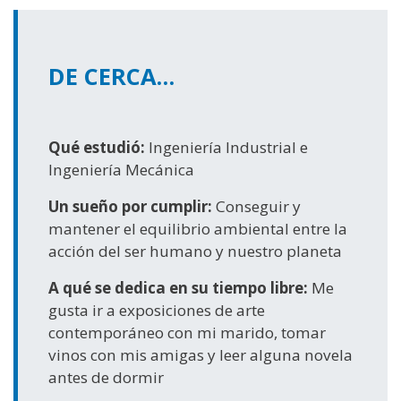
DE CERCA…
Qué estudió:
Ingeniería Industrial e
Ingeniería Mecánica
Un sueño por cumplir:
Conseguir y
mantener el equilibrio ambiental entre la
acción del ser humano y nuestro planeta
A qué se dedica en su tiempo libre:
Me
gusta ir a exposiciones de arte
contemporáneo con mi marido, tomar
vinos con mis amigas y leer alguna novela
antes de dormir