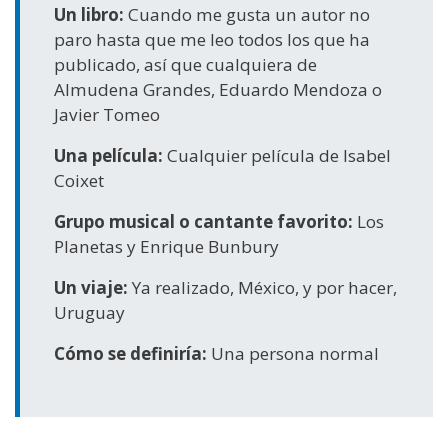
Un libro:
Cuando me gusta un autor no
paro hasta que me leo todos los que ha
publicado, así que cualquiera de
Almudena Grandes, Eduardo Mendoza o
Javier Tomeo
Una película:
Cualquier película de Isabel
Coixet
Grupo musical o cantante favorito:
Los
Planetas y Enrique Bunbury
Un viaje:
Ya realizado, México, y por hacer,
Uruguay
Cómo se definiría:
Una persona normal