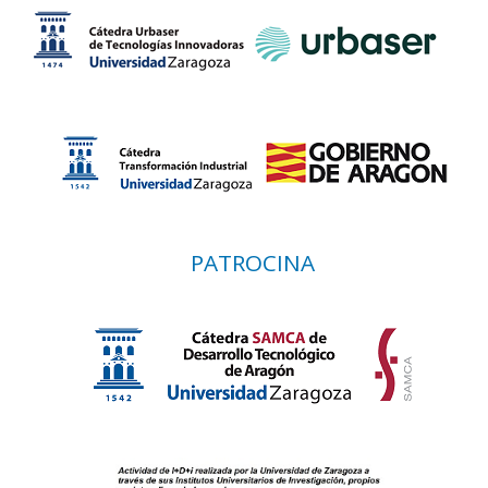
PATROCINA