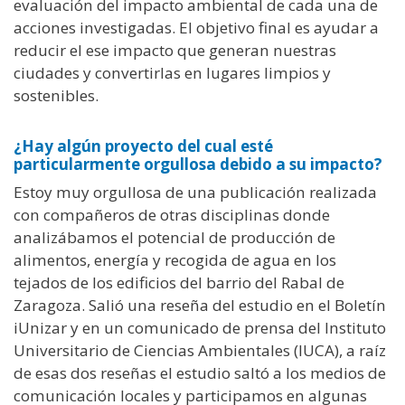
evaluación del impacto ambiental de cada una de
acciones investigadas. El objetivo final es ayudar a
reducir el ese impacto que generan nuestras
ciudades y convertirlas en lugares limpios y
sostenibles.
¿Hay algún proyecto del cual esté
particularmente orgullosa debido a su impacto?
Estoy muy orgullosa de una publicación realizada
con compañeros de otras disciplinas donde
analizábamos el potencial de producción de
alimentos, energía y recogida de agua en los
tejados de los edificios del barrio del Rabal de
Zaragoza. Salió una reseña del estudio en el Boletín
iUnizar y en un comunicado de prensa del Instituto
Universitario de Ciencias Ambientales (IUCA), a raíz
de esas dos reseñas el estudio saltó a los medios de
comunicación locales y participamos en algunas