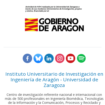
Instituto Universitario de Investigación en
Ingeniería de Aragón - Universidad de
Zaragoza
Centro de investigación referente nacional e internacional con
más de 500 profesionales en Ingeniería Biomédica, Tecnologías
de la Información y la Comunicación, Procesos y Reciclado y