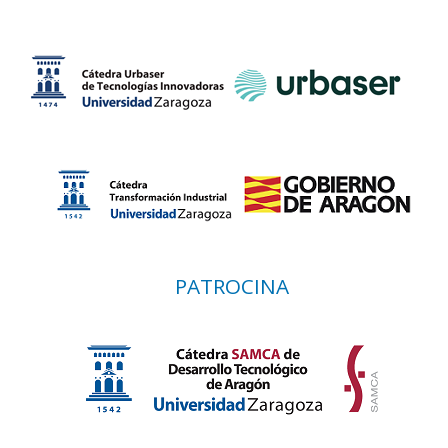
PATROCINA