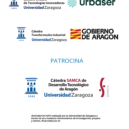
PATROCINA