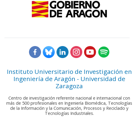
Instituto Universitario de Investigación en
Ingeniería de Aragón - Universidad de
Zaragoza
Centro de investigación referente nacional e internacional con
más de 500 profesionales en Ingeniería Biomédica, Tecnologías
de la Información y la Comunicación, Procesos y Reciclado y
Tecnologías Industriales.