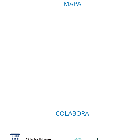
MAPA
COLABORA