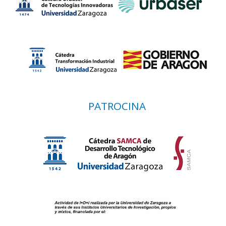
PATROCINA