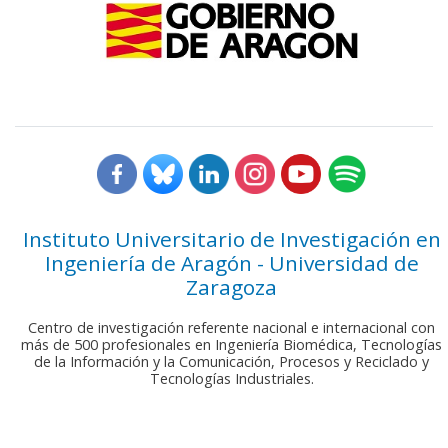
Instituto Universitario de Investigación en
Ingeniería de Aragón - Universidad de
Zaragoza
Centro de investigación referente nacional e internacional con
más de 500 profesionales en Ingeniería Biomédica, Tecnologías
de la Información y la Comunicación, Procesos y Reciclado y
Tecnologías Industriales.