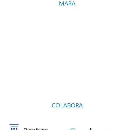
MAPA
COLABORA