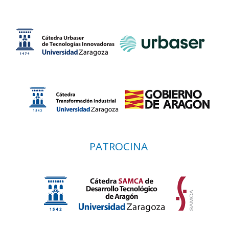
PATROCINA