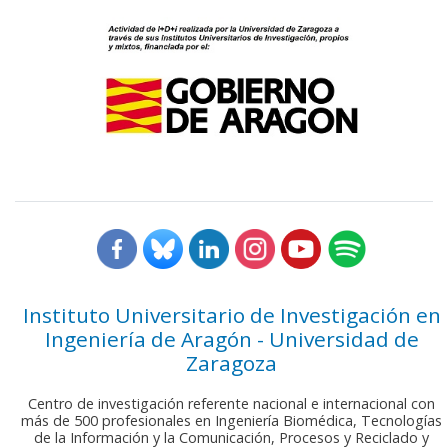
Instituto Universitario de Investigación en
Ingeniería de Aragón - Universidad de
Zaragoza
Centro de investigación referente nacional e internacional con
más de 500 profesionales en Ingeniería Biomédica, Tecnologías
de la Información y la Comunicación, Procesos y Reciclado y