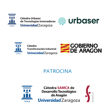
PATROCINA