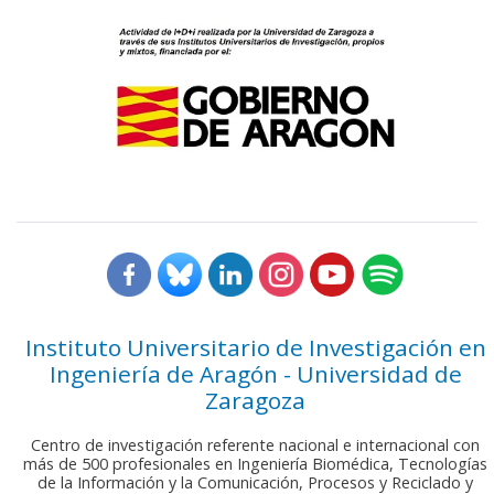
Instituto Universitario de Investigación en
Ingeniería de Aragón - Universidad de
Zaragoza
Centro de investigación referente nacional e internacional con
más de 500 profesionales en Ingeniería Biomédica, Tecnologías
de la Información y la Comunicación, Procesos y Reciclado y